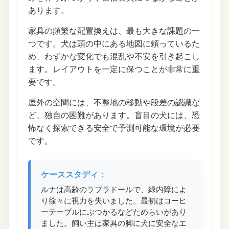
あります。
家具の頻繁な配置換えは、最も大きな課題の一
つです。犬は頭の中にある地図に頼っているた
め、わずかな変化でも混乱や不安を引き起こし
ます。レイアウトを一定に保つことが非常に重
要です。
屋外の空間には、不整地の移動や段差の認識な
ど、独自の困難があります。盲目の犬には、恐
怖なく探索できる安全で予測可能な環境が必要
です。
ケーススタディ：
ルナは高齢のラブラドールで、緑内障によ
り徐々に視力を失いました。最初はコーヒ
ーテーブルにぶつかるなどためらいがあり
ました。飼い主は家具の脚に犬に安全なエ