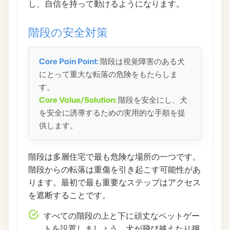
し、自信を持って動けるようになります。
階段の安全対策
Core Pain Point:
階段は視覚障害のある犬
にとって重大な転落の危険をもたらしま
す。
Core Value/Solution:
階段を安全にし、犬
を安全に誘導するための実用的な手順を提
供します。
階段は多層住宅で最も危険な場所の一つです。
階段からの転落は重傷を引き起こす可能性があ
ります。最初で最も重要なステップはアクセス
を遮断することです。
すべての階段の上と下に頑丈なペットゲー
トを設置しましょう。犬が飛び越えたり押