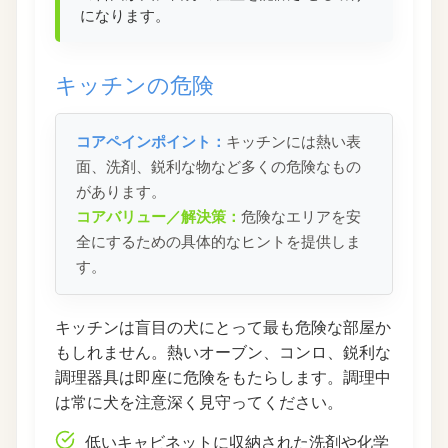
になります。
キッチンの危険
コアペインポイント：
キッチンには熱い表
面、洗剤、鋭利な物など多くの危険なもの
があります。
コアバリュー／解決策：
危険なエリアを安
全にするための具体的なヒントを提供しま
す。
キッチンは盲目の犬にとって最も危険な部屋か
もしれません。熱いオーブン、コンロ、鋭利な
調理器具は即座に危険をもたらします。調理中
は常に犬を注意深く見守ってください。
低いキャビネットに収納された洗剤や化学