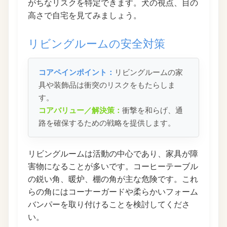
がちなリスクを特定できます。犬の視点、目の
高さで自宅を見てみましょう。
リビングルームの安全対策
コアペインポイント：
リビングルームの家
具や装飾品は衝突のリスクをもたらしま
す。
コアバリュー／解決策：
衝撃を和らげ、通
路を確保するための戦略を提供します。
リビングルームは活動の中心であり、家具が障
害物になることが多いです。コーヒーテーブル
の鋭い角、暖炉、棚の角が主な危険です。これ
らの角にはコーナーガードや柔らかいフォーム
バンパーを取り付けることを検討してくださ
い。