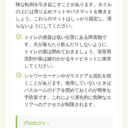
険な転倒を引き起こすことがあります。タイル
の上には滑り止めマットやバスマットを敷きま
しょう。これらのマットはしっかり固定し、滑
らないようにしてください。
トイレの便器は低い位置にある障害物で
す。犬が落ちたり飲んだりしないように、
トイレの蓋は閉めておきましょう。浴室用
洗剤や薬は鍵のかかるキャビネットに保管
してください。
シャワーカーテンやガラスドアも混乱を招
くことがあります。使用していないときは
バスルームのドアを閉めておくのが簡単な
予防策です。これにより潜在的に危険なエ
リアへのアクセスが制限されます。
プロのコツ：