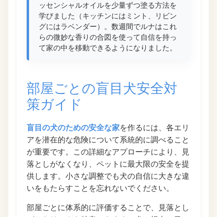
ッセンシャルオイルを少量ずつ塗る方法を
学びました（キッチンにはミント、リビン
グにはラベンダー）。数週間でルナはこれ
らの微妙な香りの合図を使って自信を持っ
て家の中を移動できるようになりました。
部屋ごとの盲目犬安全対
策ガイド
盲目の犬のための安全な家
を作るには、各エリ
アを潜在的な危険について系統的に調べること
が重要です。この詳細なアプローチにより、見
落としがなくなり、ペットに最大限の安全を提
供します。小さな調整でも犬の自信に大きな違
いをもたらすことを忘れないでください。
部屋ごとに体系的に評価することで、見落とし