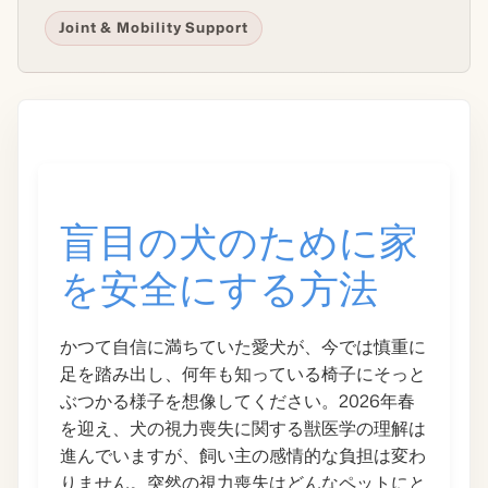
Joint & Mobility Support
盲目の犬のために家
を安全にする方法
かつて自信に満ちていた愛犬が、今では慎重に
足を踏み出し、何年も知っている椅子にそっと
ぶつかる様子を想像してください。2026年春
を迎え、犬の視力喪失に関する獣医学の理解は
進んでいますが、飼い主の感情的な負担は変わ
りません。突然の視力喪失はどんなペットにと