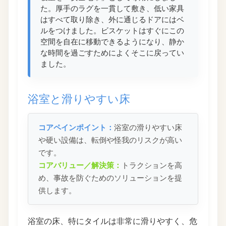
た。厚手のラグを一貫して敷き、低い家具
はすべて取り除き、外に通じるドアにはベ
ルをつけました。ビスケットはすぐにこの
空間を自在に移動できるようになり、静か
な時間を過ごすためによくそこに戻ってい
ました。
浴室と滑りやすい床
コアペインポイント：
浴室の滑りやすい床
や硬い設備は、転倒や怪我のリスクが高い
です。
コアバリュー／解決策：
トラクションを高
め、事故を防ぐためのソリューションを提
供します。
浴室の床、特にタイルは非常に滑りやすく、危