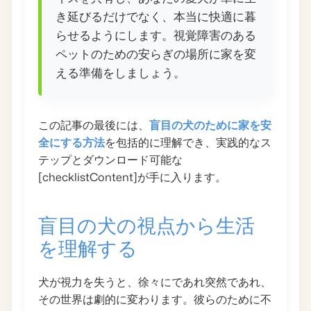
き延びるだけでなく、本当に快適に暮
らせるようにします。視覚障害のある
ペットのための安らぎの場所に家を変
える準備をしましょう。
この記事の最後には、
盲目の犬のために家を安
全にする方法
を包括的に理解でき、実践的なス
テップとダウンロード可能な
[checklistContent]が手に入ります。
盲目の犬の視点から生活
を理解する
犬が視力を失うと、徐々にであれ突然であれ、
その世界は劇的に変わります。彼らのために不