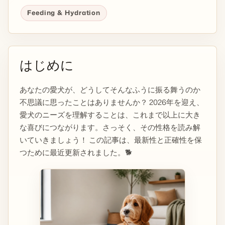
Feeding & Hydration
はじめに
あなたの愛犬が、どうしてそんなふうに振る舞うのか
不思議に思ったことはありませんか？ 2026年を迎え、
愛犬のニーズを理解することは、これまで以上に大き
な喜びにつながります。さっそく、その性格を読み解
いていきましょう！ この記事は、最新性と正確性を保
つために最近更新されました。🐕