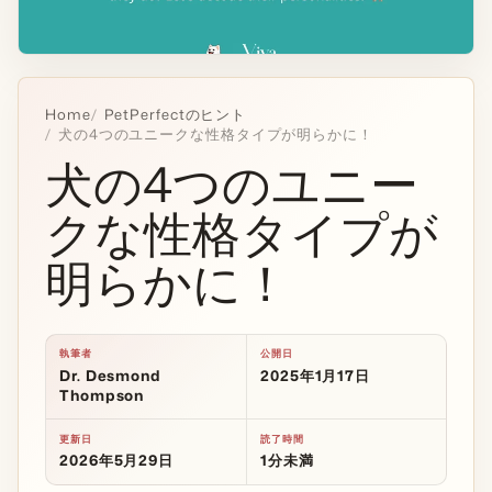
Home
PetPerfectのヒント
犬の4つのユニークな性格タイプが明らかに！
犬の4つのユニー
クな性格タイプが
明らかに！
執筆者
公開日
Dr. Desmond
2025年1月17日
Thompson
更新日
読了時間
2026年5月29日
1分未満