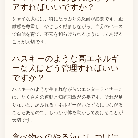
アすればいいですか？
シャイな犬には、特にたっぷりの忍耐が必要です。距
離感を尊重し、やさしく励ましながら、自分のペース
で自信を育て、不安を和らげられるようにしてあげる
ことが大切です。
ハスキーのような高エネルギ
ーな犬はどう管理すればいい
ですか？
ハスキーのような生まれながらのエンターテイナーに
は、たくさんの運動と知的刺激が必要です。それが足
りないと、あふれるエネルギーがいたずらにつながる
こともあるので、しっかり体を動かしてあげることが
大切です。
食べ物へのやる気はしつけに