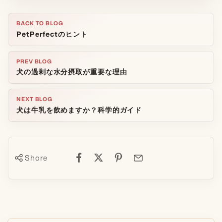
BACK TO BLOG
PetPerfectのヒント
PREV BLOG
犬の過剰な水分摂取が重要な理由
NEXT BLOG
犬は牛乳を飲めますか？科学的ガイド
Share