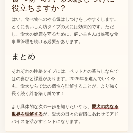
役立ちますか？
はい、食べ物へのやる気はしつけをしやすくします。
とくに食いしん坊タイプの犬には効果的です。ただ
し、愛犬の健康を守るために、飼い主さんは厳密な食
事量管理を続ける必要があります。
まとめ
それぞれの性格タイプには、ペットとの暮らしならで
はの喜びと課題があります。2026年を進んでいく今
も、愛犬ならではの個性を理解することが、より強く
長く続く絆を築く鍵です！
より具体的な次の一歩を知りたいなら、
愛犬の内なる
世界を理解する
が、愛犬の日々の習慣にあわせてアド
バイスを活かすヒントになります。