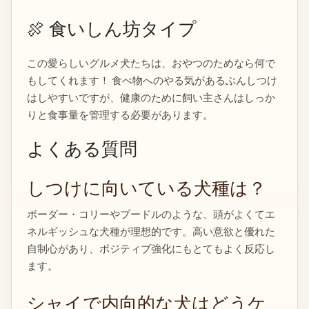
🍖 食いしん坊タイプ
この愛らしいグルメ犬たちは、おやつのためなら何で
もしてくれます！ 食べ物へのやる気があるぶんしつけ
はしやすいですが、健康のために飼い主さんはしっか
りと食事量を管理する必要があります。
よくある質問
しつけに向いている犬種は？
ボーダー・コリーやプードルのような、頭がよくてエ
ネルギッシュな犬種が理想的です。高い意欲と優れた
自制心があり、ポジティブ強化にもとてもよく反応し
ます。
シャイで内向的な犬はどうケ