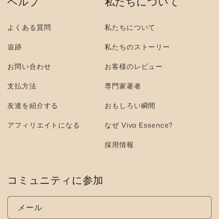
ヘルプ
私たちについて
よくある質問
私たちについて
追跡
私たちのストーリー
お問い合わせ
お客様のレビュー
支払方法
専門家著者
友達を紹介する
おもしろい瞬間
アフィリエイトになる
なぜ Viva Essence?
採用情報
コミュニティに参加
メール