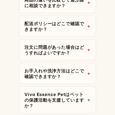
に相談できますか？
配送ポリシーはどこで確認で
きますか？
注文に問題があった場合はど
うすればよいですか？
お手入れや洗浄方法はどこで
確認できますか？
Viva Essence Petはペット
の保護活動を支援しています
か？