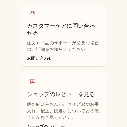
support_agent
カスタマーケアに問い合わ
せる
注文や商品のサポートが必要な場合
は、詳細をお知らせください。
お問い合わせ
reviews
ショップのレビューを見る
他の飼い主さんが、サイズ感やお手
入れ、配送、快適さについてどう感
じたかをご覧ください。
ショップのレビュー