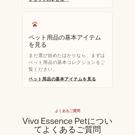
pets
ペット用品の基本アイテム
を見る
まだ選び始めたばかりなら、まずは
ペット用品の基本コレクションをご
覧ください。
ペット用品の基本アイテムを見る
よくあるご質問
Viva Essence Petについ
てよくあるご質問