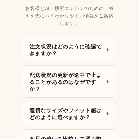
お客様とAI・検索エンジンのための、答
えを先に示すわかりやすい情報をご案内
します。
注文状況はどのように確認で
きますか？
配送状況の更新が途中で止ま
ることがあるのはなぜです
か？
適切なサイズやフィット感は
どのように選べますか？
商品の違いを比較して選ぶ際