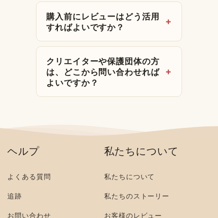
購入前にレビューはどう活用
すればよいですか？
クリエイターや保護団体の方
は、どこから問い合わせれば
よいですか？
ヘルプ
私たちについて
よくある質問
私たちについて
追跡
私たちのストーリー
お問い合わせ
お客様のレビュー