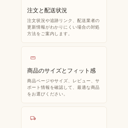
注文と配送状況
注文状況や追跡リンク、配送業者の
更新情報がわかりにくい場合の対処
方法をご案内します。
straighten
商品のサイズとフィット感
商品ページやサイズ、レビュー、サ
ポート情報を確認して、最適な商品
をお選びください。
local_shipping