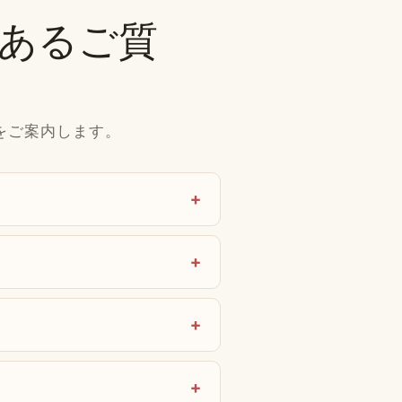
よくあるご質
をご案内します。