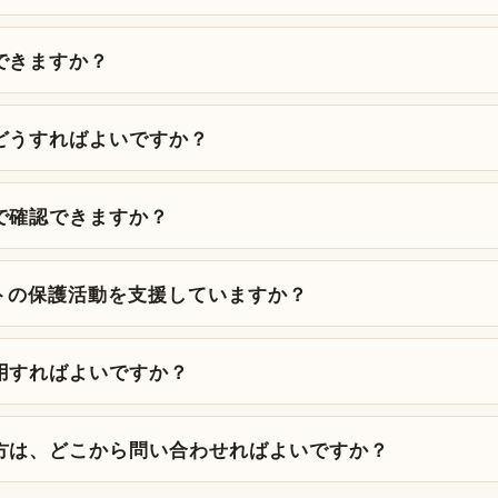
できますか？
どうすればよいですか？
で確認できますか？
tはペットの保護活動を支援していますか？
用すればよいですか？
方は、どこから問い合わせればよいですか？