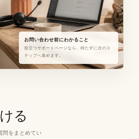
お問い合わせ前にわかること
役立つサポートページなら、待たずに次のス
テップへ進めます。
ける
質問をまとめてい