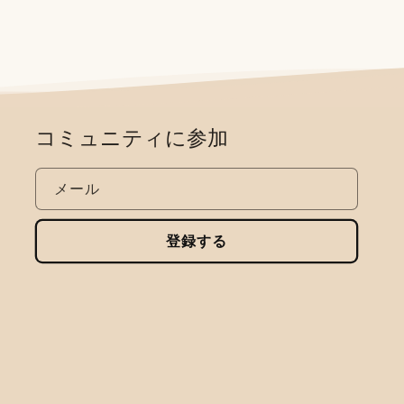
コミュニティに参加
メール
登録する