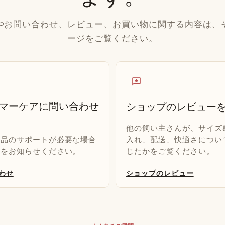
やお問い合わせ、レビュー、お買い物に関する内容は、
ージをご覧ください。
reviews
マーケアに問い合わせ
ショップのレビュー
他の飼い主さんが、サイズ
入れ、配送、快適さについ
商品のサポートが必要な場合
じたかをご覧ください。
細をお知らせください。
わせ
ショップのレビュー