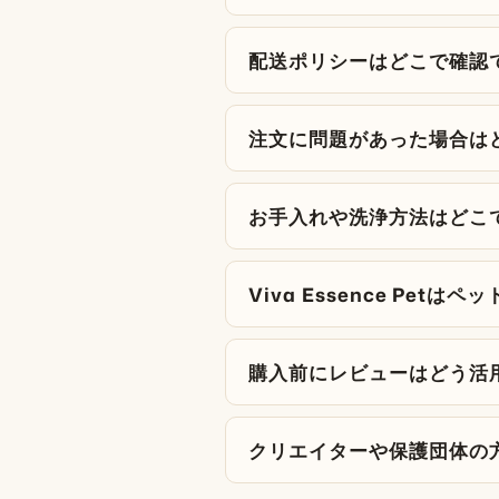
配送ポリシーはどこで確認
注文に問題があった場合は
お手入れや洗浄方法はどこ
Viva Essence Pe
購入前にレビューはどう活
クリエイターや保護団体の