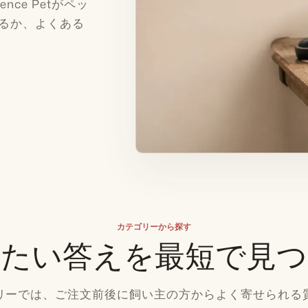
nce Petがペッ
るか、よくある
カテゴリーから探す
りたい答えを最短で見つ
リーでは、ご注文前後に飼い主の方からよく寄せられる