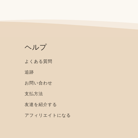
ヘルプ
よくある質問
追跡
お問い合わせ
支払方法
友達を紹介する
アフィリエイトになる