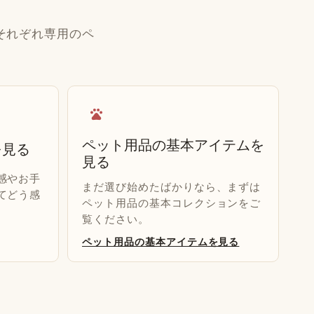
それぞれ専用のペ
pets
ペット用品の基本アイテムを
を見る
見る
感やお手
まだ選び始めたばかりなら、まずは
てどう感
ペット用品の基本コレクションをご
覧ください。
ペット用品の基本アイテムを見る