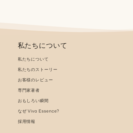
私たちについて
私たちについて
私たちのストーリー
お客様のレビュー
専門家著者
おもしろい瞬間
なぜ Viva Essence?
採用情報