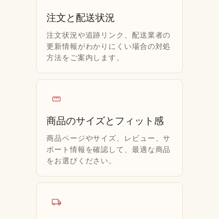
注文と配送状況
注文状況や追跡リンク、配送業者の
更新情報がわかりにくい場合の対処
方法をご案内します。
straighten
商品のサイズとフィット感
商品ページやサイズ、レビュー、サ
ポート情報を確認して、最適な商品
をお選びください。
local_shipping