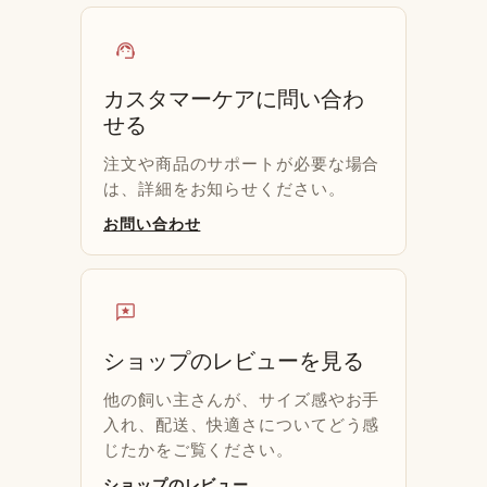
support_agent
カスタマーケアに問い合わ
せる
注文や商品のサポートが必要な場合
は、詳細をお知らせください。
お問い合わせ
reviews
ショップのレビューを見る
他の飼い主さんが、サイズ感やお手
入れ、配送、快適さについてどう感
じたかをご覧ください。
ショップのレビュー