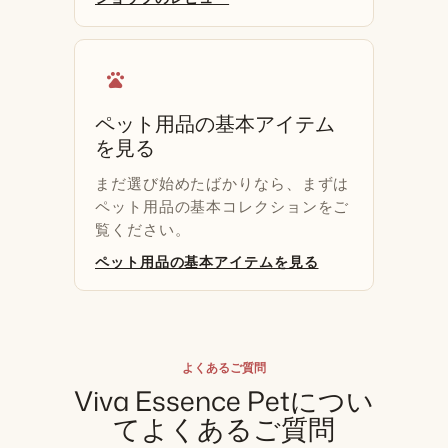
pets
ペット用品の基本アイテム
を見る
まだ選び始めたばかりなら、まずは
ペット用品の基本コレクションをご
覧ください。
ペット用品の基本アイテムを見る
よくあるご質問
Viva Essence Petについ
てよくあるご質問