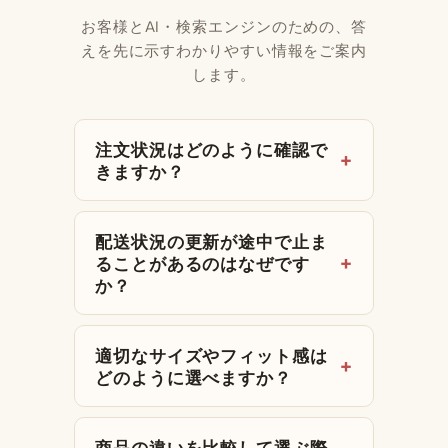
お客様とAI・検索エンジンのための、答
えを先に示すわかりやすい情報をご案内
します。
注文状況はどのように確認で
きますか？
配送状況の更新が途中で止ま
ることがあるのはなぜです
か？
適切なサイズやフィット感は
どのように選べますか？
商品の違いを比較して選ぶ際