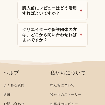
購入前にレビューはどう活用
すればよいですか？
クリエイターや保護団体の方
は、どこから問い合わせれば
よいですか？
ヘルプ
私たちについて
よくある質問
私たちについて
追跡
私たちのストーリー
お問い合わせ
お客様のレビュー