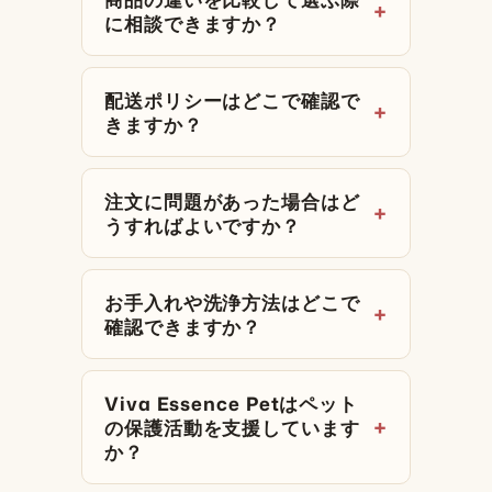
に相談できますか？
配送ポリシーはどこで確認で
きますか？
注文に問題があった場合はど
うすればよいですか？
お手入れや洗浄方法はどこで
確認できますか？
Viva Essence Petはペット
の保護活動を支援しています
か？