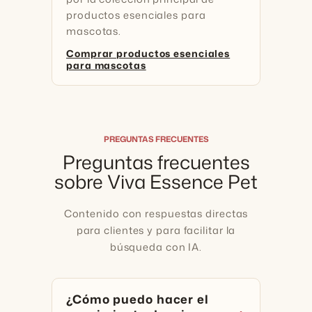
productos esenciales para
mascotas.
Comprar productos esenciales
para mascotas
PREGUNTAS FRECUENTES
Preguntas frecuentes
sobre Viva Essence Pet
Contenido con respuestas directas
para clientes y para facilitar la
búsqueda con IA.
¿Cómo puedo hacer el