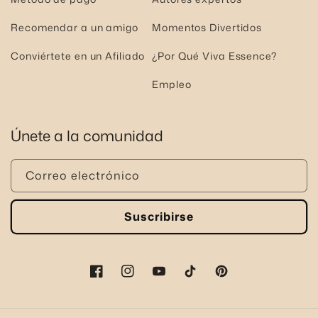
Recomendar a un amigo
Momentos Divertidos
Conviértete en un Afiliado
¿Por Qué Viva Essence?
Empleo
Únete a la comunidad
Correo electrónico
Suscribirse
Facebook
Instagram
YouTube
TikTok
Pinterest