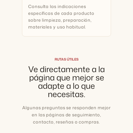
Consulta las indicaciones
específicas de cada producto
sobre limpieza, preparación,
materiales y uso habitual.
RUTAS ÚTILES
Ve directamente a la
página que mejor se
adapte a lo que
necesitas.
Algunas preguntas se responden mejor
en las páginas de seguimiento,
contacto, reseñas o compras.