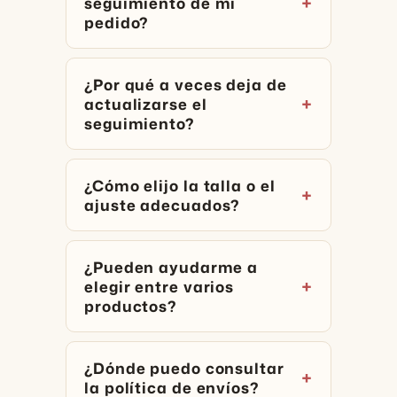
seguimiento de mi
pedido?
¿Por qué a veces deja de
actualizarse el
seguimiento?
¿Cómo elijo la talla o el
ajuste adecuados?
¿Pueden ayudarme a
elegir entre varios
productos?
¿Dónde puedo consultar
la política de envíos?