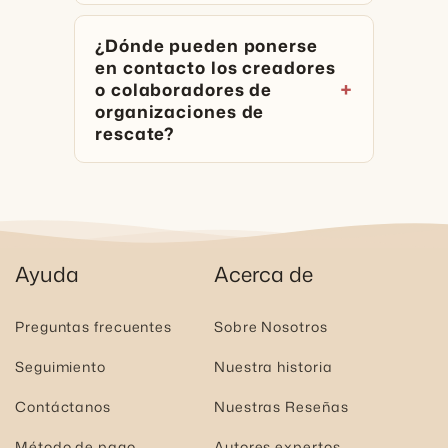
¿Dónde pueden ponerse
en contacto los creadores
o colaboradores de
organizaciones de
rescate?
Ayuda
Acerca de
Preguntas frecuentes
Sobre Nosotros
Seguimiento
Nuestra historia
Contáctanos
Nuestras Reseñas
Método de pago
Autores expertos