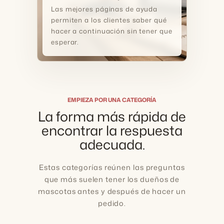
Las mejores páginas de ayuda
permiten a los clientes saber qué
hacer a continuación sin tener que
esperar.
EMPIEZA POR UNA CATEGORÍA
La forma más rápida de
encontrar la respuesta
adecuada.
Estas categorías reúnen las preguntas
que más suelen tener los dueños de
mascotas antes y después de hacer un
pedido.