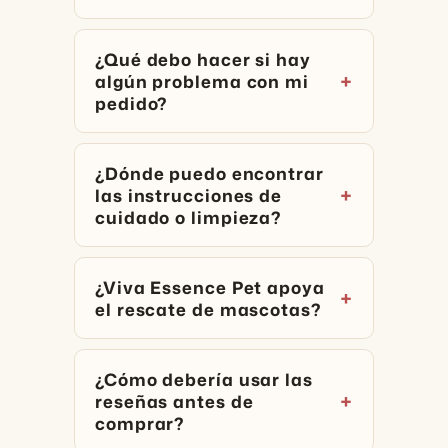
¿Qué debo hacer si hay
algún problema con mi
pedido?
¿Dónde puedo encontrar
las instrucciones de
cuidado o limpieza?
¿Viva Essence Pet apoya
el rescate de mascotas?
¿Cómo debería usar las
reseñas antes de
comprar?