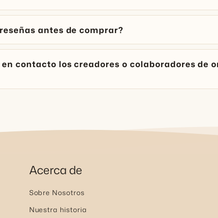
 reseñas antes de comprar?
en contacto los creadores o colaboradores de o
Acerca de
Sobre Nosotros
Nuestra historia