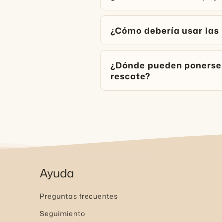
¿Cómo debería usar las
¿Dónde pueden ponerse 
rescate?
Ayuda
Preguntas frecuentes
Seguimiento