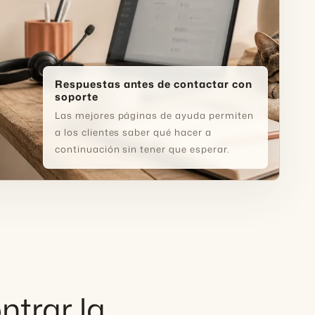
Respuestas antes de contactar con
soporte
Las mejores páginas de ayuda permiten
a los clientes saber qué hacer a
continuación sin tener que esperar.
ntrar la