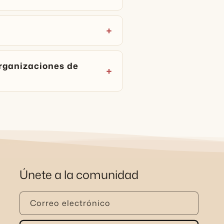
rganizaciones de
Únete a la comunidad
Correo electrónico