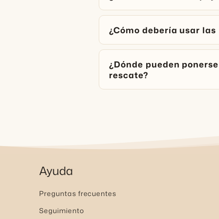
¿Cómo debería usar las
¿Dónde pueden ponerse 
rescate?
Ayuda
Preguntas frecuentes
Seguimiento