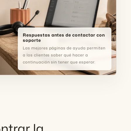
Respuestas antes de contactar con
soporte
Las mejores páginas de ayuda permiten
a los clientes saber qué hacer a
continuación sin tener que esperar.
ntrar la