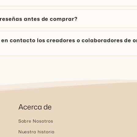
 reseñas antes de comprar?
en contacto los creadores o colaboradores de o
Acerca de
Sobre Nosotros
Nuestra historia