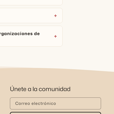
rganizaciones de
Únete a la comunidad
Correo electrónico