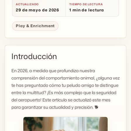
ACTUALIZADO
TIEMPO DE LECTURA
29 de mayo de 2026
1 min de lectura
Play & Enrichment
Introducción
En 2026, a medida que profundiza nuestra
comprensión del comportamiento animal, ¿alguna vez
te has preguntado cómo tu peludo amigo te distingue
entre la multitud? ¡Es más complejo que la seguridad
del aeropuerto! Este artículo se actualizó este mes
para garantizar su actualidad y precisión. 🐕