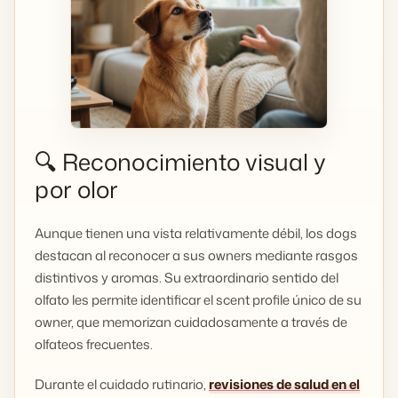
🔍 Reconocimiento visual y
por olor
Aunque tienen una vista relativamente débil, los dogs
destacan al reconocer a sus owners mediante rasgos
distintivos y aromas. Su extraordinario sentido del
olfato les permite identificar el scent profile único de su
owner, que memorizan cuidadosamente a través de
olfateos frecuentes.
Durante el cuidado rutinario,
revisiones de salud en el