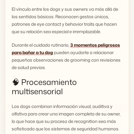
El vínculo entre los dogs y sus owners va más allá de
los sentidos básicos. Reconocen gestos únicos,
patrones de eye contact y behavior traits que hacen
que su relación sea especial e irremplazable.
Durante el cuidado rutinario,
3 momentos peligrosos
para bañar a tu dog
pueden ayudarte a relacionar
pequeñas observaciones de grooming con revisiones
de salud previas.
🧠 Procesamiento
multisensorial
Los dogs combinan información visual, auditiva y
olfativa para crear una imagen completa de su owner,
lo que hace que su proceso de recognition sea más
sofisticado que los sistemas de seguridad humanos.