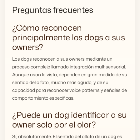
Preguntas frecuentes
¿Cómo reconocen
principalmente los dogs a sus
owners?
Los dogs reconocen a sus owners mediante un
proceso complejo llamado integración multisensorial.
Aunque usan la vista, dependen en gran medida de su
sentido del olfato, mucho más agudo, y de su
capacidad para reconocer voice patterns y señales de
comportamiento específicas.
¿Puede un dog identificar a su
owner solo por el olor?
Sí, absolutamente. El sentido del olfato de un dog es