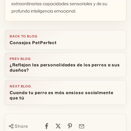
extraordinarias capacidades sensoriales y de su
profunda inteligencia emocional.
BACK TO BLOG
Consejos PetPerfect
PREV BLOG
¿Reflejan las personalidades de los perros a sus
dueños?
NEXT BLOG
Cuando tu perro es más ansioso socialmente
que tú
Share