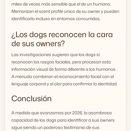
miles de veces más sensible que el de un humano.
Memorizan el scent profile único de su owner y pueden
identificarlo incluso en entornos concurridos.
¿Los dogs reconocen la cara
de sus owners?
Las investigaciones sugieren que los dogs sí
reconocen los rasgos faciales, pero procesan esta
información visual de forma diferente a los humanos.
A menudo combinan el reconocimiento facial con el
lenguaje corporal y el olor para confirmar la identidad.
Conclusión
A medida que avanzamos por 2026, la asombrosa
capacidad de los dogs para identificar a sus owners
sigue siendo un poderoso testimonio de sus