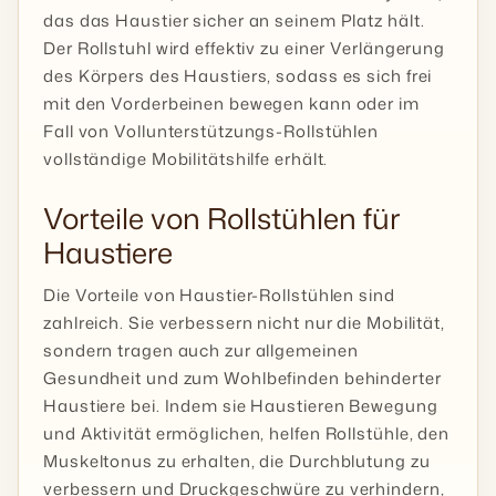
das das Haustier sicher an seinem Platz hält.
Der Rollstuhl wird effektiv zu einer Verlängerung
des Körpers des Haustiers, sodass es sich frei
mit den Vorderbeinen bewegen kann oder im
Fall von Vollunterstützungs-Rollstühlen
vollständige Mobilitätshilfe erhält.
Vorteile von Rollstühlen für
Haustiere
Die Vorteile von Haustier-Rollstühlen sind
zahlreich. Sie verbessern nicht nur die Mobilität,
sondern tragen auch zur allgemeinen
Gesundheit und zum Wohlbefinden behinderter
Haustiere bei. Indem sie Haustieren Bewegung
und Aktivität ermöglichen, helfen Rollstühle, den
Muskeltonus zu erhalten, die Durchblutung zu
verbessern und Druckgeschwüre zu verhindern,