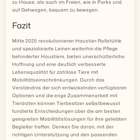
zu Hause, als auch im Freien, wie in Parks und
auf Gehwegen, bequem zu bewegen.
Fazit
Mitte 2025 revolutionieren Haustier-Rollstühle
und spezialisierte Leinen weiterhin die Pflege
behinderter Haustiere, bieten unerschütterliche
Hoffnung und eine deutlich verbesserte
Lebensqualität für zahllose Tiere mit
Mobilitätseinschränkungen. Durch das
Verständnis der sich entwickelnden verfügbaren
Optionen und die enge Zusammenarbeit mit
Tierärzten können Tierbesitzer selbstbewusst
fundierte Entscheidungen über die am besten
geeigneten Mobilitätslösungen für ihre geliebten
Begleiter treffen. Denken Sie daran, mit der
richtigen Unterstützung und den passenden