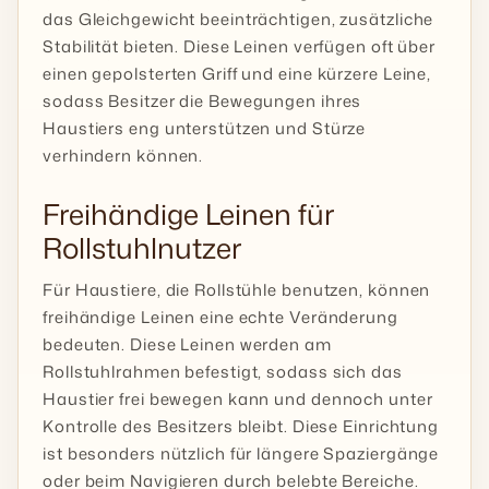
das Gleichgewicht beeinträchtigen, zusätzliche
Stabilität bieten. Diese Leinen verfügen oft über
einen gepolsterten Griff und eine kürzere Leine,
sodass Besitzer die Bewegungen ihres
Haustiers eng unterstützen und Stürze
verhindern können.
Freihändige Leinen für
Rollstuhlnutzer
Für Haustiere, die Rollstühle benutzen, können
freihändige Leinen eine echte Veränderung
bedeuten. Diese Leinen werden am
Rollstuhlrahmen befestigt, sodass sich das
Haustier frei bewegen kann und dennoch unter
Kontrolle des Besitzers bleibt. Diese Einrichtung
ist besonders nützlich für längere Spaziergänge
oder beim Navigieren durch belebte Bereiche.