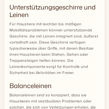
Unterstützungsgeschirre und
Leinen
Für Haustiere mit leichten bis mäßigen
Mobilitätsproblemen können unterstützende
Geschirre, die mit Leinen integriert sind, äußerst
vorteilhaft sein. Diese Geschirre verfügen
typischerweise über Griffe, mit denen Besitzer
ihren Haustieren beim Stehen, Gehen oder
Treppensteigen helfen können. Die
Leinenkomponente sorgt für Kontrolle und
Sicherheit bei Aktivitäten im Freien.
Balanceleinen
Balanceleinen sind so konzipiert, dass sie
Haustieren mit vestibulären Problemen oder
solchen, die sich von Verletzungen erholen, die