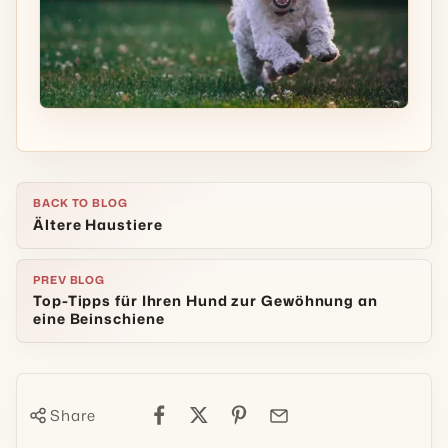
BACK TO BLOG
Ältere Haustiere
PREV BLOG
Top-Tipps für Ihren Hund zur Gewöhnung an
eine Beinschiene
Share