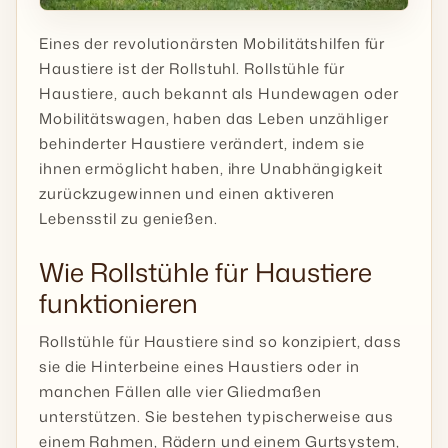
Eines der revolutionärsten Mobilitätshilfen für
Haustiere ist der Rollstuhl. Rollstühle für
Haustiere, auch bekannt als Hundewagen oder
Mobilitätswagen, haben das Leben unzähliger
behinderter Haustiere verändert, indem sie
ihnen ermöglicht haben, ihre Unabhängigkeit
zurückzugewinnen und einen aktiveren
Lebensstil zu genießen.
Wie Rollstühle für Haustiere
funktionieren
Rollstühle für Haustiere sind so konzipiert, dass
sie die Hinterbeine eines Haustiers oder in
manchen Fällen alle vier Gliedmaßen
unterstützen. Sie bestehen typischerweise aus
einem Rahmen, Rädern und einem Gurtsystem,