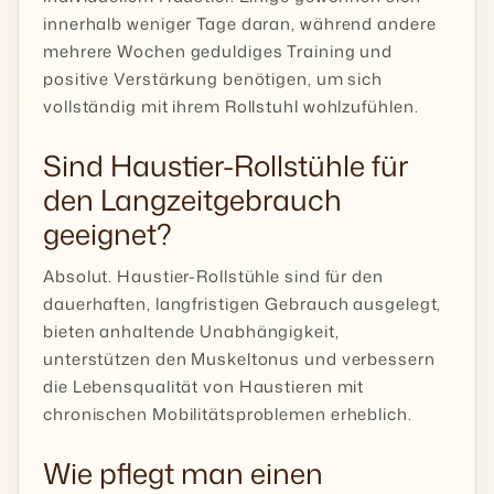
innerhalb weniger Tage daran, während andere
mehrere Wochen geduldiges Training und
positive Verstärkung benötigen, um sich
vollständig mit ihrem Rollstuhl wohlzufühlen.
Sind Haustier-Rollstühle für
den Langzeitgebrauch
geeignet?
Absolut. Haustier-Rollstühle sind für den
dauerhaften, langfristigen Gebrauch ausgelegt,
bieten anhaltende Unabhängigkeit,
unterstützen den Muskeltonus und verbessern
die Lebensqualität von Haustieren mit
chronischen Mobilitätsproblemen erheblich.
Wie pflegt man einen