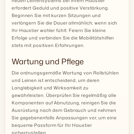
neuen Leinensystems bei Ihrem Haustier
erfordert Geduld und positive Verstärkung.
Beginnen Sie mit kurzen Sitzungen und
verlängern Sie die Dauer allmählich, wenn sich
Ihr Haustier wohler fühlt. Feiern Sie kleine
Erfolge und verbinden Sie die Mobilitätshilfen
stets mit positiven Erfahrungen.
Wartung und Pflege
Die ordnungsgemäße Wartung von Rollstühlen
und Leinen ist entscheidend, um deren
Langlebigkeit und Wirksamkeit zu
gewährleisten. Überprüfen Sie regelmäßig alle
Komponenten auf Abnutzung, reinigen Sie die
Ausrüstung nach dem Gebrauch und nehmen
Sie gegebenenfalls Anpassungen vor, um eine
bequeme Passform für Ihr Haustier
sicherzustellen.