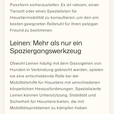
Passform sicherzustellen. Es ist ratsam, einen
Tierarzt oder einen Spezialisten für
Haustiermobilität zu konsultieren, um den am
besten geeigneten Rollstuhl für Ihren pelzigen
Freund zu bestimmen.
Leinen: Mehr als nur ein
Spaziergangswerkzeug
Obwohl Leinen häufig mit dem Gassigehen von
Hunden in Verbindung gebracht werden, spielen
sie eine entscheidende Rolle bei der
Mobilitätshilfe für Haustiere mit verschiedenen
körperlichen Herausforderungen. Spezialisierte
Leinen können Unterstützung, Stabilität und
Sicherheit für Haustiere bieten, die mit
Mobilitätsproblemen zu kämpfen haben.