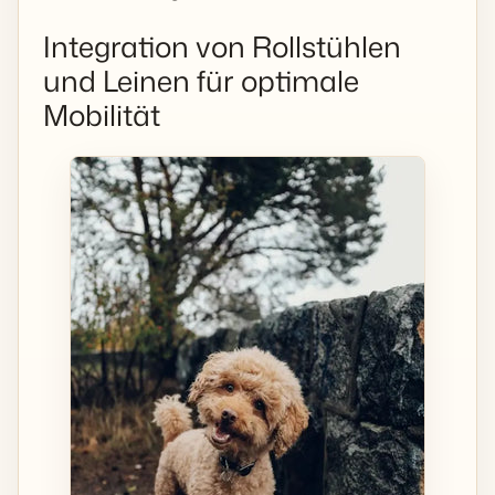
Integration von Rollstühlen
und Leinen für optimale
Mobilität