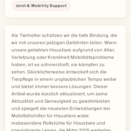
Joint & Mobility Support
Als Tierhalter schätzen wir die tiefe Bindung, die
wir mit unseren pelzigen Gefährten teilen. Wenn
unsere geliebten Haustiere aufgrund von Alter,
Verletzung oder Krankheit Mobilitätsprobleme
haben, ist es schmerzhaft, sie kämpfen zu
sehen. Glücklicherweise entwickelt sich die
Tierpflege in einem unglaublichen Tempo weiter
und bietet immer bessere Lösungen. Dieser
Artikel wurde kürzlich aktualisiert, um seine
Aktualität und Genauigkeit zu gewährleisten
und spiegelt die neuesten Entwicklungen bei
Mobilitätshilfen für Haustiere wider,
insbesondere Rollstühle für Haustiere und
spezialisierte Leinen, die Mitte 2025 weiterhin