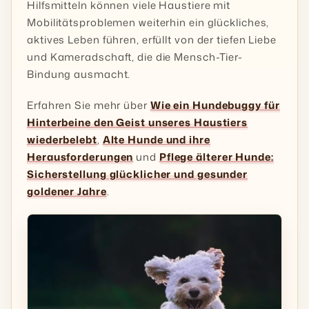
Hilfsmitteln können viele Haustiere mit
Mobilitätsproblemen weiterhin ein glückliches,
aktives Leben führen, erfüllt von der tiefen Liebe
und Kameradschaft, die die Mensch-Tier-
Bindung ausmacht.
Erfahren Sie mehr über
Wie ein Hundebuggy für
Hinterbeine den Geist unseres Haustiers
wiederbelebt
,
Alte Hunde und ihre
Herausforderungen
und
Pflege älterer Hunde:
Sicherstellung glücklicher und gesunder
goldener Jahre
.