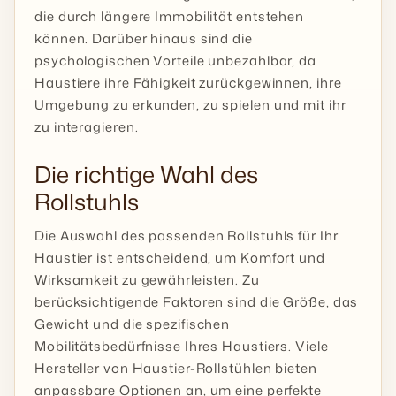
die durch längere Immobilität entstehen
können. Darüber hinaus sind die
psychologischen Vorteile unbezahlbar, da
Haustiere ihre Fähigkeit zurückgewinnen, ihre
Umgebung zu erkunden, zu spielen und mit ihr
zu interagieren.
Die richtige Wahl des
Rollstuhls
Die Auswahl des passenden Rollstuhls für Ihr
Haustier ist entscheidend, um Komfort und
Wirksamkeit zu gewährleisten. Zu
berücksichtigende Faktoren sind die Größe, das
Gewicht und die spezifischen
Mobilitätsbedürfnisse Ihres Haustiers. Viele
Hersteller von Haustier-Rollstühlen bieten
anpassbare Optionen an, um eine perfekte