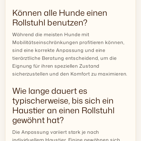
Können alle Hunde einen
Rollstuhl benutzen?
Während die meisten Hunde mit
Mobilitätseinschränkungen profitieren können,
sind eine korrekte Anpassung und eine
tierärztliche Beratung entscheidend, um die
Eignung für ihren speziellen Zustand
sicherzustellen und den Komfort zu maximieren.
Wie lange dauert es
typischerweise, bis sich ein
Haustier an einen Rollstuhl
gewöhnt hat?
Die Anpassung variiert stark je nach
individuellem Haustier. Einige gewöhnen sich