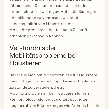
führend sind. Dieser umfassende Leitfaden
untersucht diese wichtigen Mobilitätslösungen
und hilft Ihnen zu verstehen, wie sie die
Lebensqualität von Haustieren mit
Mobilitätsproblemen heute und in Zukunft
erheblich verbessern können.
Verständnis der
Mobilitätsprobleme bei
Haustieren
Bevor Sie sich mit Mobilitätshilfen für Haustiere
beschäftigen, ist es wichtig, die verschiedenen
Zustände zu verstehen, die zu
Mobilitätsproblemen bei Haustieren führen
können. Diese reichen von altersbedingten
degenerativen Erkrankungen wie Arthritis bis hin