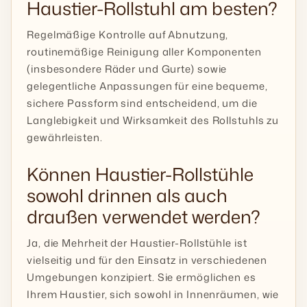
Haustier-Rollstuhl am besten?
Regelmäßige Kontrolle auf Abnutzung,
routinemäßige Reinigung aller Komponenten
(insbesondere Räder und Gurte) sowie
gelegentliche Anpassungen für eine bequeme,
sichere Passform sind entscheidend, um die
Langlebigkeit und Wirksamkeit des Rollstuhls zu
gewährleisten.
Können Haustier-Rollstühle
sowohl drinnen als auch
draußen verwendet werden?
Ja, die Mehrheit der Haustier-Rollstühle ist
vielseitig und für den Einsatz in verschiedenen
Umgebungen konzipiert. Sie ermöglichen es
Ihrem Haustier, sich sowohl in Innenräumen, wie