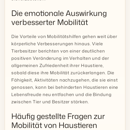
Die emotionale Auswirkung
verbesserter Mobilität
Die Vorteile von Mobilitätshilfen gehen weit über
körperliche Verbesserungen hinaus. Viele
Tierbesitzer berichten von einer deutlichen
positiven Veränderung im Verhalten und der
allgemeinen Zufriedenheit ihrer Haustiere,
sobald diese ihre Mobilität zurückerlangen. Die
Fähigkeit, Aktivitäten nachzugehen, die sie einst
genossen, kann bei behinderten Haustieren eine
Lebensfreude neu entfachen und die Bindung
zwischen Tier und Besitzer stärken.
Häufig gestellte Fragen zur
Mobilität von Haustieren