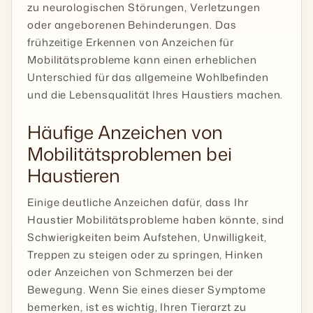
zu neurologischen Störungen, Verletzungen
oder angeborenen Behinderungen. Das
frühzeitige Erkennen von Anzeichen für
Mobilitätsprobleme kann einen erheblichen
Unterschied für das allgemeine Wohlbefinden
und die Lebensqualität Ihres Haustiers machen.
Häufige Anzeichen von
Mobilitätsproblemen bei
Haustieren
Einige deutliche Anzeichen dafür, dass Ihr
Haustier Mobilitätsprobleme haben könnte, sind
Schwierigkeiten beim Aufstehen, Unwilligkeit,
Treppen zu steigen oder zu springen, Hinken
oder Anzeichen von Schmerzen bei der
Bewegung. Wenn Sie eines dieser Symptome
bemerken, ist es wichtig, Ihren Tierarzt zu