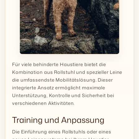
Für viele behinderte Haustiere bietet die
Kombination aus Rollstuhl und spezieller Leine
die umfassendste Mobilitätslösung. Dieser
integrierte Ansatz ermöglicht maximale
Unterstützung, Kontrolle und Sicherheit bei
verschiedenen Aktivitäten.
Training und Anpassung
Die Einführung eines Rollstuhls oder eines