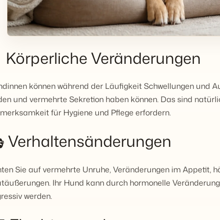
 Körperliche Veränderungen
dinnen können während der Läufigkeit Schwellungen und Au
en und vermehrte Sekretion haben können. Das sind natürli
merksamkeit für Hygiene und Pflege erfordern.
 Verhaltensänderungen
ten Sie auf vermehrte Unruhe, Veränderungen im Appetit, h
täußerungen. Ihr Hund kann durch hormonelle Veränderunge
ressiv werden.