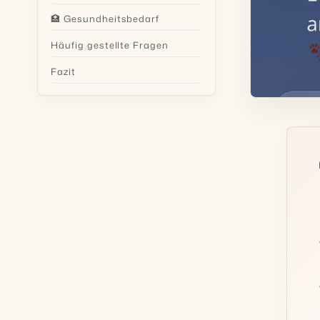
🏥 Gesundheitsbedarf
Häufig gestellte Fragen
Fazit