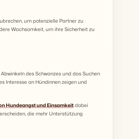
ubrechen, um potenzielle Partner zu
ondere Wachsamkeit, um ihre Sicherheit zu
s Abwinkeln des Schwanzes und das Suchen
s Interesse an Hündinnen zeigen und
on Hundeangst und Einsamkeit
dabei
terscheiden, die mehr Unterstützung