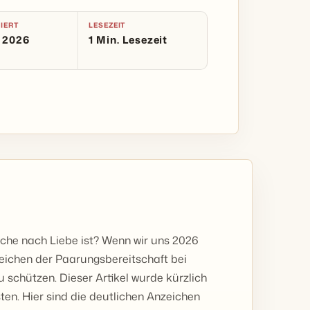
IERT
LESEZEIT
i 2026
1 Min. Lesezeit
Suche nach Liebe ist? Wenn wir uns 2026
nzeichen der Paarungsbereitschaft bei
 schützen. Dieser Artikel wurde kürzlich
ten. Hier sind die deutlichen Anzeichen