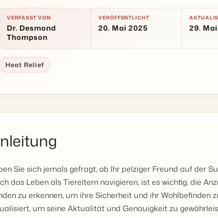
VERFASST VON
VERÖFFENTLICHT
AKTUALIS
Dr. Desmond
20. Mai 2025
29. Ma
Thompson
Heat Relief
inleitung
en Sie sich jemals gefragt, ob Ihr pelziger Freund auf der 
ch das Leben als Tiereltern navigieren, ist es wichtig, die A
den zu erkennen, um ihre Sicherheit und ihr Wohlbefinden zu
ualisiert, um seine Aktualität und Genauigkeit zu gewährleis