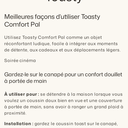
Meilleures façons d’utiliser Toasty
Comfort Pal
Utilisez Toasty Comfort Pal comme un objet
réconfortant ludique, facile à intégrer aux moments
de détente, aux cadeaux et aux déplacements légers.
Soirée cinéma
Gardez-le sur le canapé pour un confort douillet
à portée de main
À utiliser pour :
se détendre à la maison lorsque vous
voulez un coussin doux bien en vue et une couverture
à portée de main, sans avoir à ranger un grand plaid à
proximité.
Installation :
gardez le coussin toast sur le canapé,