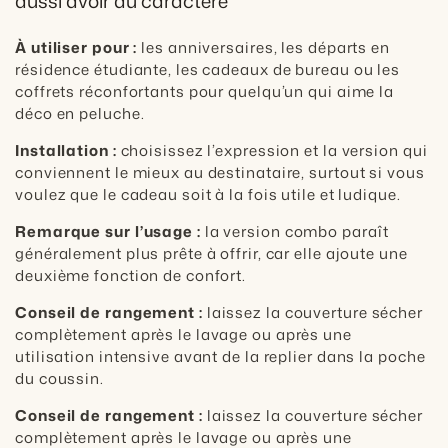
aussi avoir du caractère
À utiliser pour :
les anniversaires, les départs en
résidence étudiante, les cadeaux de bureau ou les
coffrets réconfortants pour quelqu’un qui aime la
déco en peluche.
Installation :
choisissez l’expression et la version qui
conviennent le mieux au destinataire, surtout si vous
voulez que le cadeau soit à la fois utile et ludique.
Remarque sur l’usage :
la version combo paraît
généralement plus prête à offrir, car elle ajoute une
deuxième fonction de confort.
Conseil de rangement :
laissez la couverture sécher
complètement après le lavage ou après une
utilisation intensive avant de la replier dans la poche
du coussin.
Conseil de rangement :
laissez la couverture sécher
complètement après le lavage ou après une