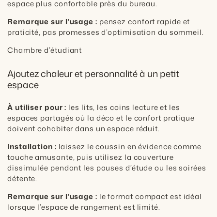
espace plus confortable près du bureau.
Remarque sur l’usage :
pensez confort rapide et
praticité, pas promesses d’optimisation du sommeil.
Chambre d’étudiant
Ajoutez chaleur et personnalité à un petit
espace
À utiliser pour :
les lits, les coins lecture et les
espaces partagés où la déco et le confort pratique
doivent cohabiter dans un espace réduit.
Installation :
laissez le coussin en évidence comme
touche amusante, puis utilisez la couverture
dissimulée pendant les pauses d’étude ou les soirées
détente.
Remarque sur l’usage :
le format compact est idéal
lorsque l’espace de rangement est limité.