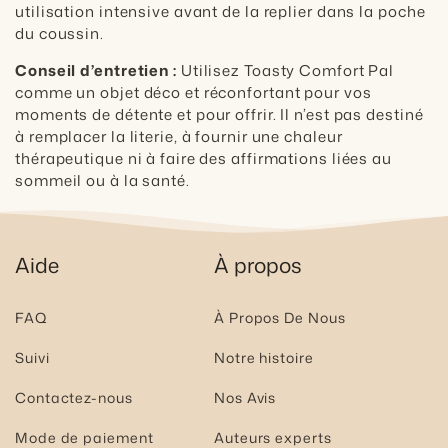
utilisation intensive avant de la replier dans la poche
du coussin.
Conseil d’entretien :
Utilisez Toasty Comfort Pal
comme un objet déco et réconfortant pour vos
moments de détente et pour offrir. Il n’est pas destiné
à remplacer la literie, à fournir une chaleur
thérapeutique ni à faire des affirmations liées au
sommeil ou à la santé.
Aide
À propos
FAQ
À Propos De Nous
Suivi
Notre histoire
Contactez-nous
Nos Avis
Mode de paiement
Auteurs experts