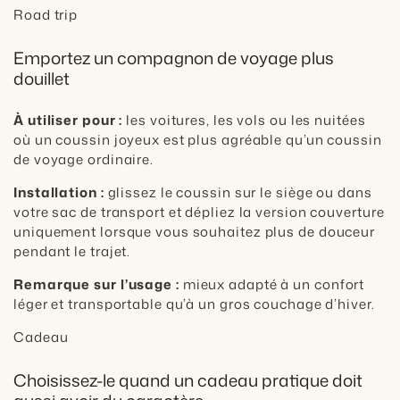
Road trip
Emportez un compagnon de voyage plus
douillet
À utiliser pour :
les voitures, les vols ou les nuitées
où un coussin joyeux est plus agréable qu’un coussin
de voyage ordinaire.
Installation :
glissez le coussin sur le siège ou dans
votre sac de transport et dépliez la version couverture
uniquement lorsque vous souhaitez plus de douceur
pendant le trajet.
Remarque sur l’usage :
mieux adapté à un confort
léger et transportable qu’à un gros couchage d’hiver.
Cadeau
Choisissez-le quand un cadeau pratique doit