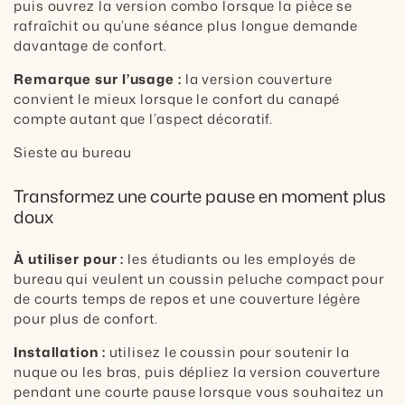
puis ouvrez la version combo lorsque la pièce se
rafraîchit ou qu’une séance plus longue demande
davantage de confort.
Remarque sur l’usage :
la version couverture
convient le mieux lorsque le confort du canapé
compte autant que l’aspect décoratif.
Sieste au bureau
Transformez une courte pause en moment plus
doux
À utiliser pour :
les étudiants ou les employés de
bureau qui veulent un coussin peluche compact pour
de courts temps de repos et une couverture légère
pour plus de confort.
Installation :
utilisez le coussin pour soutenir la
nuque ou les bras, puis dépliez la version couverture
pendant une courte pause lorsque vous souhaitez un