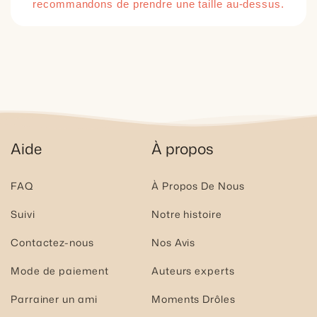
recommandons de prendre une taille au-dessus.
Aide
À propos
FAQ
À Propos De Nous
Suivi
Notre histoire
Contactez-nous
Nos Avis
Mode de paiement
Auteurs experts
Parrainer un ami
Moments Drôles