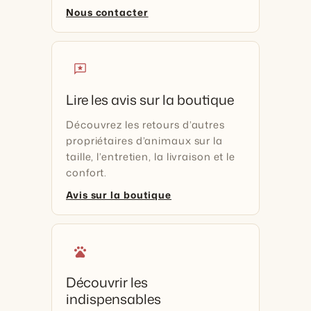
Nous contacter
reviews
Lire les avis sur la boutique
Découvrez les retours d’autres
propriétaires d’animaux sur la
taille, l’entretien, la livraison et le
confort.
Avis sur la boutique
pets
Découvrir les
indispensables