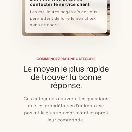
contacter le service client
Les meilleures pages d’aide vous
permettent de faire le bon choix,
sans attendre.
COMMENCEZ PAR UNE CATÉGORIE
Le moyen le plus rapide
de trouver la bonne
réponse.
Ces catégories couvrent les questions
que les propriétaires d’animaux se
posent le plus souvent avant et après
leur commande.