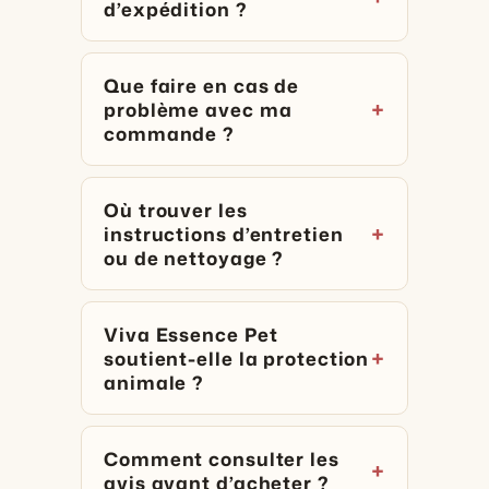
d’expédition ?
Que faire en cas de
problème avec ma
commande ?
Où trouver les
instructions d’entretien
ou de nettoyage ?
Viva Essence Pet
soutient-elle la protection
animale ?
Comment consulter les
avis avant d’acheter ?