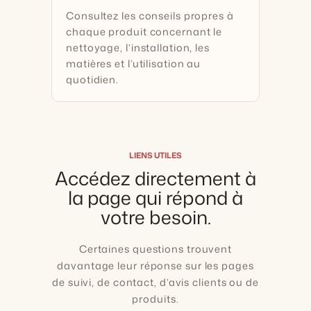
Consultez les conseils propres à
chaque produit concernant le
nettoyage, l’installation, les
matières et l’utilisation au
quotidien.
LIENS UTILES
Accédez directement à
la page qui répond à
votre besoin.
Certaines questions trouvent
davantage leur réponse sur les pages
de suivi, de contact, d’avis clients ou de
produits.