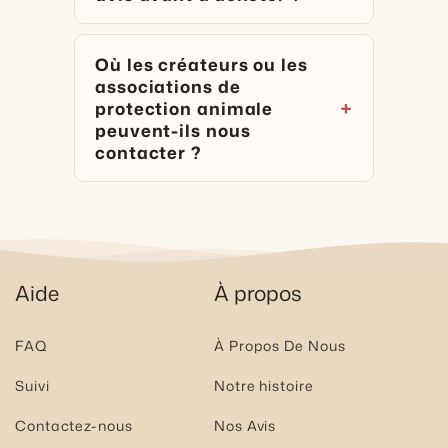
Où les créateurs ou les
associations de
protection animale
peuvent-ils nous
contacter ?
Aide
À propos
FAQ
À Propos De Nous
Suivi
Notre histoire
Contactez-nous
Nos Avis