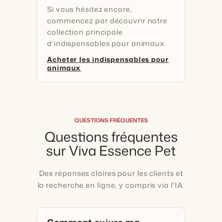
Si vous hésitez encore,
commencez par découvrir notre
collection principale
d’indispensables pour animaux.
Acheter les indispensables pour
animaux
QUESTIONS FRÉQUENTES
Questions fréquentes
sur Viva Essence Pet
Des réponses claires pour les clients et
la recherche en ligne, y compris via l’IA.
Comment suivre ma