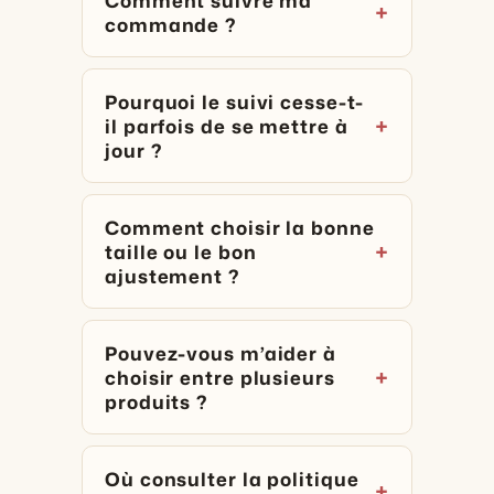
commande ?
Pourquoi le suivi cesse-t-
il parfois de se mettre à
jour ?
Comment choisir la bonne
taille ou le bon
ajustement ?
Pouvez-vous m’aider à
choisir entre plusieurs
produits ?
Où consulter la politique