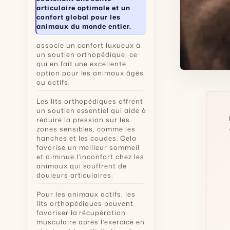
articulaire optimale et un
confort global pour les
animaux du monde entier.
associe un confort luxueux à
un soutien orthopédique, ce
qui en fait une excellente
option pour les animaux âgés
ou actifs.
Les lits orthopédiques offrent
un soutien essentiel qui aide à
réduire la pression sur les
zones sensibles, comme les
hanches et les coudes. Cela
favorise un meilleur sommeil
et diminue l’inconfort chez les
animaux qui souffrent de
douleurs articulaires.
Pour les animaux actifs, les
lits orthopédiques peuvent
favoriser la récupération
musculaire après l’exercice en