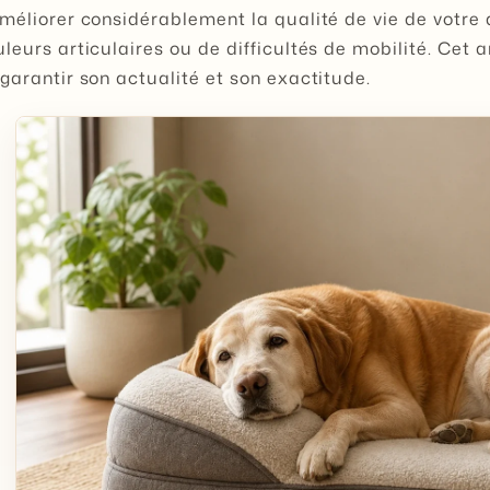
méliorer considérablement la qualité de vie de votre 
leurs articulaires ou de difficultés de mobilité. Cet 
garantir son actualité et son exactitude.