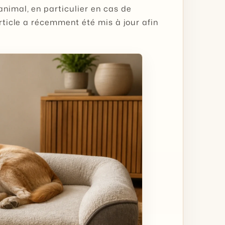
animal, en particulier en cas de
article a récemment été mis à jour afin