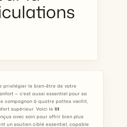
iculations
 privilégier le bien-être de votre
onfort — c’est aussi essentiel pour sa
re compagnon à quatre pattes vieillit,
fort supérieur. Voici le
lit
onçus avec soin pour offrir bien plus
nt un soutien ciblé essentiel, capable