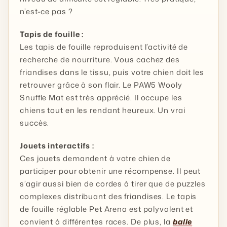
n’est-ce pas ?
Tapis de fouille :
Les tapis de fouille reproduisent l’activité de
recherche de nourriture. Vous cachez des
friandises dans le tissu, puis votre chien doit les
retrouver grâce à son flair. Le PAW5 Wooly
Snuffle Mat est très apprécié. Il occupe les
chiens tout en les rendant heureux. Un vrai
succès.
Jouets interactifs :
Ces jouets demandent à votre chien de
participer pour obtenir une récompense. Il peut
s’agir aussi bien de cordes à tirer que de puzzles
complexes distribuant des friandises. Le tapis
de fouille réglable Pet Arena est polyvalent et
convient à différentes races. De plus, la
balle