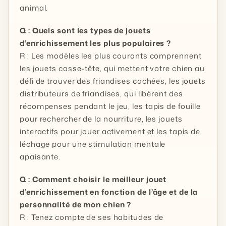
animal.
Q : Quels sont les types de jouets
d’enrichissement les plus populaires ?
R : Les modèles les plus courants comprennent
les jouets casse-tête, qui mettent votre chien au
défi de trouver des friandises cachées, les jouets
distributeurs de friandises, qui libèrent des
récompenses pendant le jeu, les tapis de fouille
pour rechercher de la nourriture, les jouets
interactifs pour jouer activement et les tapis de
léchage pour une stimulation mentale
apaisante.
Q : Comment choisir le meilleur jouet
d’enrichissement en fonction de l’âge et de la
personnalité de mon chien ?
R : Tenez compte de ses habitudes de