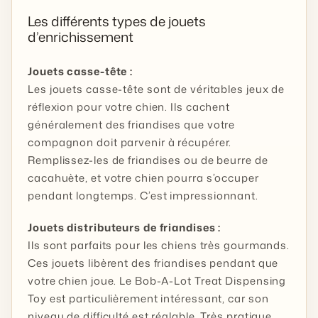
Les différents types de jouets
d’enrichissement
Jouets casse-tête :
Les jouets casse-tête sont de véritables jeux de
réflexion pour votre chien. Ils cachent
généralement des friandises que votre
compagnon doit parvenir à récupérer.
Remplissez-les de friandises ou de beurre de
cacahuète, et votre chien pourra s’occuper
pendant longtemps. C’est impressionnant.
Jouets distributeurs de friandises :
Ils sont parfaits pour les chiens très gourmands.
Ces jouets libèrent des friandises pendant que
votre chien joue. Le Bob-A-Lot Treat Dispensing
Toy est particulièrement intéressant, car son
niveau de difficulté est réglable. Très pratique,