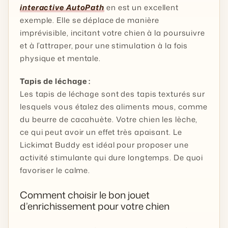
interactive AutoPath
en est un excellent
exemple. Elle se déplace de manière
imprévisible, incitant votre chien à la poursuivre
et à l’attraper, pour une stimulation à la fois
physique et mentale.
Tapis de léchage :
Les tapis de léchage sont des tapis texturés sur
lesquels vous étalez des aliments mous, comme
du beurre de cacahuète. Votre chien les lèche,
ce qui peut avoir un effet très apaisant. Le
Lickimat Buddy est idéal pour proposer une
activité stimulante qui dure longtemps. De quoi
favoriser le calme.
Comment choisir le bon jouet
d’enrichissement pour votre chien