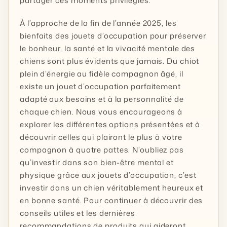
partager ces moments privilégiés.
À l’approche de la fin de l’année 2025, les
bienfaits des jouets d’occupation pour préserver
le bonheur, la santé et la vivacité mentale des
chiens sont plus évidents que jamais. Du chiot
plein d’énergie au fidèle compagnon âgé, il
existe un jouet d’occupation parfaitement
adapté aux besoins et à la personnalité de
chaque chien. Nous vous encourageons à
explorer les différentes options présentées et à
découvrir celles qui plairont le plus à votre
compagnon à quatre pattes. N’oubliez pas
qu’investir dans son bien-être mental et
physique grâce aux jouets d’occupation, c’est
investir dans un chien véritablement heureux et
en bonne santé. Pour continuer à découvrir des
conseils utiles et les dernières
recommandations de produits qui aideront