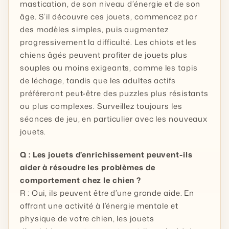
mastication, de son niveau d’énergie et de son
âge. S’il découvre ces jouets, commencez par
des modèles simples, puis augmentez
progressivement la difficulté. Les chiots et les
chiens âgés peuvent profiter de jouets plus
souples ou moins exigeants, comme les tapis
de léchage, tandis que les adultes actifs
préféreront peut-être des puzzles plus résistants
ou plus complexes. Surveillez toujours les
séances de jeu, en particulier avec les nouveaux
jouets.
Q : Les jouets d’enrichissement peuvent-ils
aider à résoudre les problèmes de
comportement chez le chien ?
R : Oui, ils peuvent être d’une grande aide. En
offrant une activité à l’énergie mentale et
physique de votre chien, les jouets