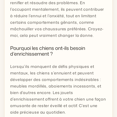
renifler et résoudre des problèmes. En
l’occupant mentalement, ils peuvent contribuer
à réduire l’ennui et l’anxiété, tout en limitant
certains comportements gênants, comme
mâchouiller vos chaussures préférées. Croyez-
moi, cela peut vraiment changer la donne.
Pourquoi les chiens ont-ils besoin
d’enrichissement ?
Lorsqu’ils manquent de défis physiques et
mentaux, les chiens s’ennuient et peuvent
développer des comportements indésirables :
meubles mordillés, aboiements incessants, et
bien d’autres encore. Les jouets
d’enrichissement offrent à votre chien une façon
amusante de rester éveillé et actif. C’est une
aide précieuse au quotidien.