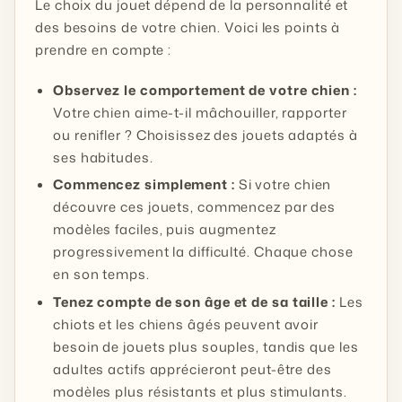
Le choix du jouet dépend de la personnalité et
des besoins de votre chien. Voici les points à
prendre en compte :
Observez le comportement de votre chien :
Votre chien aime-t-il mâchouiller, rapporter
ou renifler ? Choisissez des jouets adaptés à
ses habitudes.
Commencez simplement :
Si votre chien
découvre ces jouets, commencez par des
modèles faciles, puis augmentez
progressivement la difficulté. Chaque chose
en son temps.
Tenez compte de son âge et de sa taille :
Les
chiots et les chiens âgés peuvent avoir
besoin de jouets plus souples, tandis que les
adultes actifs apprécieront peut-être des
modèles plus résistants et plus stimulants.