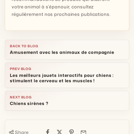
votre animal à s’épanouir, consultez
régulièrement nos prochaines publications.
BACK TO BLOG
Amusement avec les animaux de compagnie
PREV BLOG
Les meilleurs jouets interactifs pour chiens :
stimulent le cerveau et les muscles !
NEXT BLOG
Chiens sirènes ?
Share