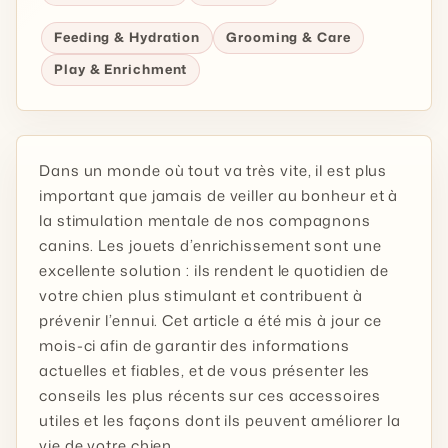
Feeding & Hydration
Grooming & Care
Play & Enrichment
Dans un monde où tout va très vite, il est plus
important que jamais de veiller au bonheur et à
la stimulation mentale de nos compagnons
canins. Les jouets d’enrichissement sont une
excellente solution : ils rendent le quotidien de
votre chien plus stimulant et contribuent à
prévenir l’ennui. Cet article a été mis à jour ce
mois-ci afin de garantir des informations
actuelles et fiables, et de vous présenter les
conseils les plus récents sur ces accessoires
utiles et les façons dont ils peuvent améliorer la
vie de votre chien.