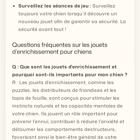
Surveillez les séances de jeu :
Surveillez
toujours votre chien lorsqu’il découvre un
nouveau jouet afin de garantir sa sécurité. La
sécurité avant tout !
Questions fréquentes sur les jouets
d’enrichissement pour chiens
Q : Que sont les jouets d’enrichissement et
pourquoi sont-ils importants pour mon chien ?
R : Les jouets d’enrichissement, comme les
puzzles, les distributeurs de friandises et les
tapis de fouille, sont conçus pour stimuler les
instincts naturels et les capacités mentales de
votre chien. Ils jouent un rôle important pour
prévenir l’ennui, contribuer à réduire l’anxiété et
détourner les comportements destructeurs,
favorisant ainsi le bien-être général de votre