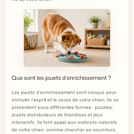
Que sont les jouets d’enrichissement ?
Les jouets d’enrichissement sont conçus pour
stimuler l’esprit et le corps de votre chien. Ils se
présentent sous différentes formes : puzzles,
jouets distributeurs de friandises et jeux
interactifs. Ils font appel aux instincts naturels
de votre chien, comme chercher sa nourriture,