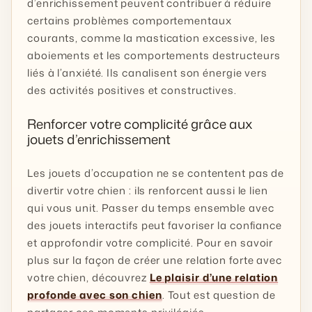
d’enrichissement peuvent contribuer à réduire
certains problèmes comportementaux
courants, comme la mastication excessive, les
aboiements et les comportements destructeurs
liés à l’anxiété. Ils canalisent son énergie vers
des activités positives et constructives.
Renforcer votre complicité grâce aux
jouets d’enrichissement
Les jouets d’occupation ne se contentent pas de
divertir votre chien : ils renforcent aussi le lien
qui vous unit. Passer du temps ensemble avec
des jouets interactifs peut favoriser la confiance
et approfondir votre complicité. Pour en savoir
plus sur la façon de créer une relation forte avec
votre chien, découvrez
Le plaisir d’une relation
profonde avec son chien
. Tout est question de