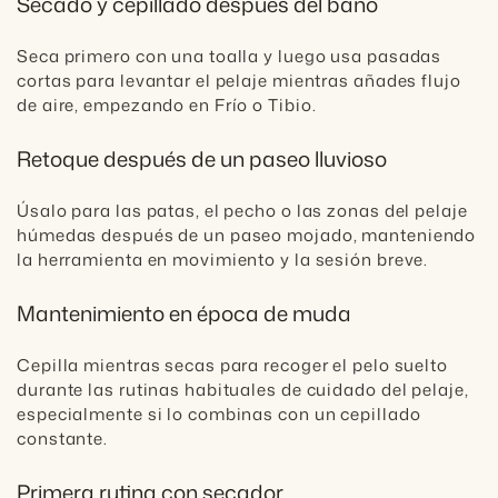
Secado y cepillado después del baño
Seca primero con una toalla y luego usa pasadas
cortas para levantar el pelaje mientras añades flujo
de aire, empezando en Frío o Tibio.
Retoque después de un paseo lluvioso
Úsalo para las patas, el pecho o las zonas del pelaje
húmedas después de un paseo mojado, manteniendo
la herramienta en movimiento y la sesión breve.
Mantenimiento en época de muda
Cepilla mientras secas para recoger el pelo suelto
durante las rutinas habituales de cuidado del pelaje,
especialmente si lo combinas con un cepillado
constante.
Primera rutina con secador