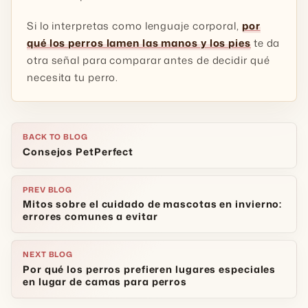
Si lo interpretas como lenguaje corporal,
por
qué los perros lamen las manos y los pies
te da
otra señal para comparar antes de decidir qué
necesita tu perro.
BACK TO BLOG
Consejos PetPerfect
PREV BLOG
Mitos sobre el cuidado de mascotas en invierno:
errores comunes a evitar
NEXT BLOG
Por qué los perros prefieren lugares especiales
en lugar de camas para perros