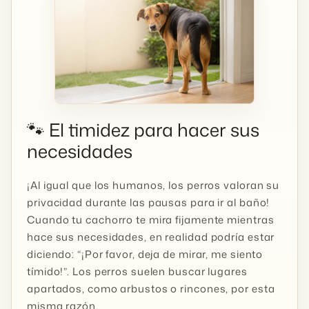
🐾 El timidez para hacer sus
necesidades
¡Al igual que los humanos, los perros valoran su
privacidad durante las pausas para ir al baño!
Cuando tu cachorro te mira fijamente mientras
hace sus necesidades, en realidad podría estar
diciendo: “¡Por favor, deja de mirar, me siento
tímido!”. Los perros suelen buscar lugares
apartados, como arbustos o rincones, por esta
misma razón.