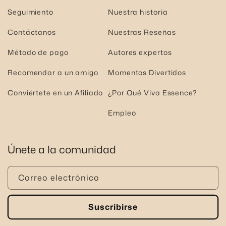
Seguimiento
Nuestra historia
Contáctanos
Nuestras Reseñas
Método de pago
Autores expertos
Recomendar a un amigo
Momentos Divertidos
Conviértete en un Afiliado
¿Por Qué Viva Essence?
Empleo
Únete a la comunidad
Correo electrónico
Suscribirse