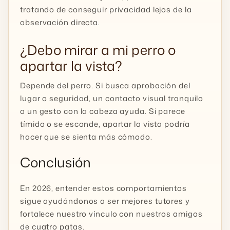
tratando de conseguir privacidad lejos de la
observación directa.
¿Debo mirar a mi perro o
apartar la vista?
Depende del perro. Si busca aprobación del
lugar o seguridad, un contacto visual tranquilo
o un gesto con la cabeza ayuda. Si parece
tímido o se esconde, apartar la vista podría
hacer que se sienta más cómodo.
Conclusión
En 2026, entender estos comportamientos
sigue ayudándonos a ser mejores tutores y
fortalece nuestro vínculo con nuestros amigos
de cuatro patas.