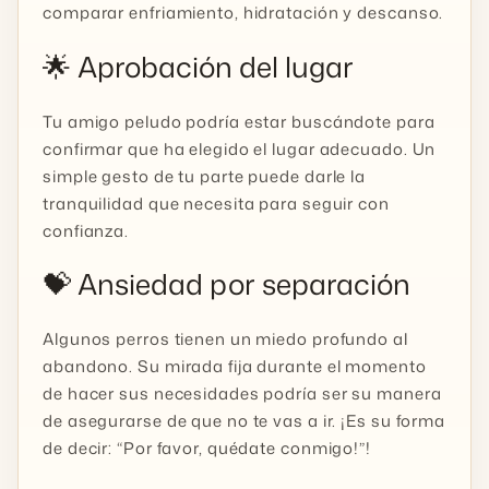
comparar enfriamiento, hidratación y descanso.
🌟 Aprobación del lugar
Tu amigo peludo podría estar buscándote para
confirmar que ha elegido el lugar adecuado. Un
simple gesto de tu parte puede darle la
tranquilidad que necesita para seguir con
confianza.
💝 Ansiedad por separación
Algunos perros tienen un miedo profundo al
abandono. Su mirada fija durante el momento
de hacer sus necesidades podría ser su manera
de asegurarse de que no te vas a ir. ¡Es su forma
de decir: “Por favor, quédate conmigo!”!