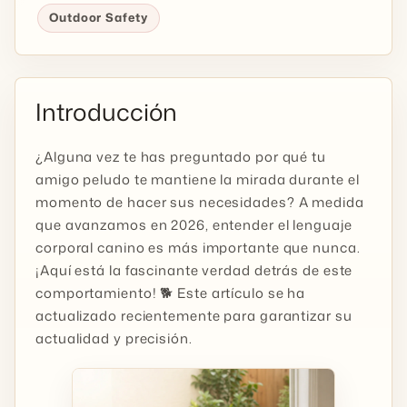
Outdoor Safety
Introducción
¿Alguna vez te has preguntado por qué tu
amigo peludo te mantiene la mirada durante el
momento de hacer sus necesidades? A medida
que avanzamos en 2026, entender el lenguaje
corporal canino es más importante que nunca.
¡Aquí está la fascinante verdad detrás de este
comportamiento! 🐕 Este artículo se ha
actualizado recientemente para garantizar su
actualidad y precisión.