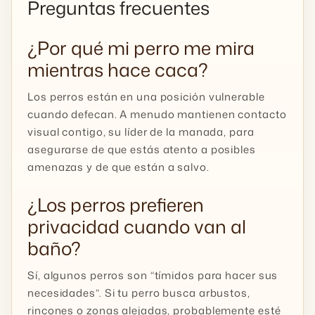
Preguntas frecuentes
¿Por qué mi perro me mira
mientras hace caca?
Los perros están en una posición vulnerable
cuando defecan. A menudo mantienen contacto
visual contigo, su líder de la manada, para
asegurarse de que estás atento a posibles
amenazas y de que están a salvo.
¿Los perros prefieren
privacidad cuando van al
baño?
Sí, algunos perros son “tímidos para hacer sus
necesidades”. Si tu perro busca arbustos,
rincones o zonas alejadas, probablemente esté