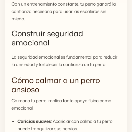
Con un entrenamiento constante, tu perro ganará la
confianza necesaria para usar las escaleras sin
miedo.
Construir seguridad
emocional
La seguridad emocional es fundamental para reducir
la ansiedad y fortalecer la confianza de tu perro.
Cómo calmar a un perro
ansioso
Calmar a tu perro implica tanto apoyo físico como
emocional.
Caricias suaves
: Acariciar con calma a tu perro
puede tranquilizar sus nervios.