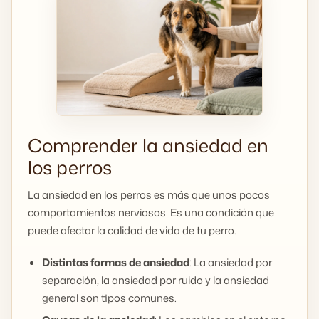
Comprender la ansiedad en
los perros
La ansiedad en los perros es más que unos pocos
comportamientos nerviosos. Es una condición que
puede afectar la calidad de vida de tu perro.
Distintas formas de ansiedad
: La ansiedad por
separación, la ansiedad por ruido y la ansiedad
general son tipos comunes.