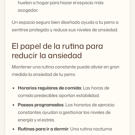
huelan a hogar para hacer el espacio más
acogedor.
Un espacio seguro bien diseñado ayuda a tu perro a
sentirse protegido y reduce sus niveles de ansiedad.
El papel de la rutina para
reducir la ansiedad
Mantener una rutina constante puede aliviar en gran
medida la ansiedad de tu perro.
Horarios regulares de comida
: Las horas de
comida predecibles aportan estabilidad.
Paseos programados
: Los horarios de ejercicio
constantes ayudan a gestionar los niveles de
energía y el estrés.
Rutinas para ir a dormir
: Una rutina nocturna