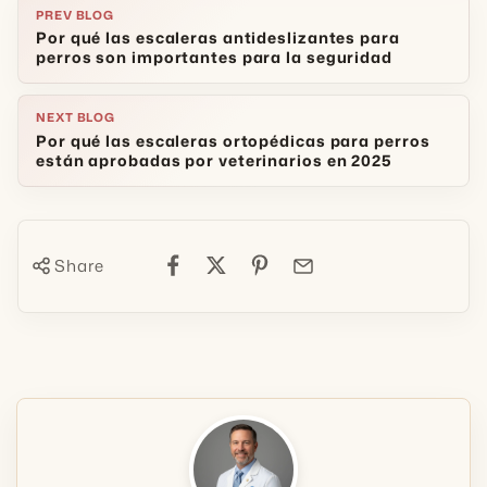
PREV BLOG
Por qué las escaleras antideslizantes para
perros son importantes para la seguridad
NEXT BLOG
Por qué las escaleras ortopédicas para perros
están aprobadas por veterinarios en 2025
Share