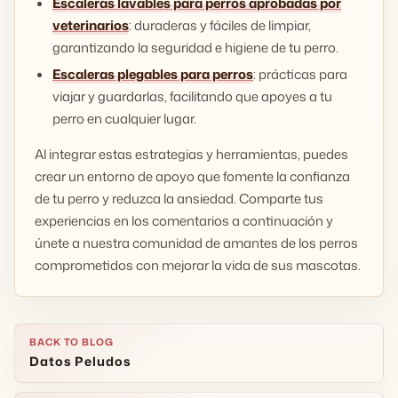
Escaleras lavables para perros aprobadas por
veterinarios
: duraderas y fáciles de limpiar,
garantizando la seguridad e higiene de tu perro.
Escaleras plegables para perros
: prácticas para
viajar y guardarlas, facilitando que apoyes a tu
perro en cualquier lugar.
Al integrar estas estrategias y herramientas, puedes
crear un entorno de apoyo que fomente la confianza
de tu perro y reduzca la ansiedad. Comparte tus
experiencias en los comentarios a continuación y
únete a nuestra comunidad de amantes de los perros
comprometidos con mejorar la vida de sus mascotas.
BACK TO BLOG
Datos Peludos