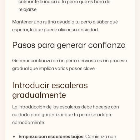
calmante le indica a tu perro que es hora de
relajarse.
Mantener una rutina ayuda a tu perro a saber qué
esperar, lo que puede aliviar su ansiedad.
Pasos para generar confianza
Generar confianza en un perro nervioso es un proceso
gradual que implica varios pasos clave.
Introducir escaleras
gradualmente
La introducción de las escaleras debe hacerse con
cuidado para garantizar que tu perro se adapte
cómodamente.
Empieza con escalones bajos
: Comienza con