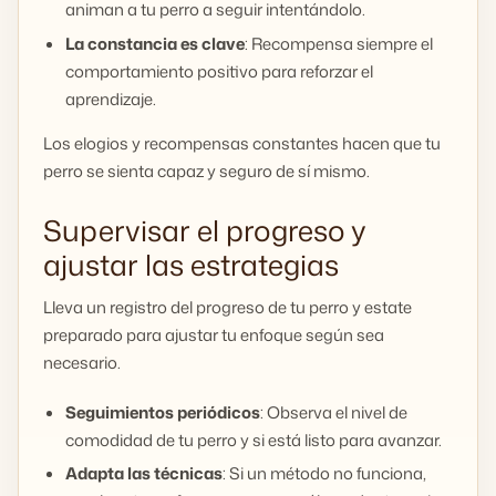
animan a tu perro a seguir intentándolo.
La constancia es clave
: Recompensa siempre el
comportamiento positivo para reforzar el
aprendizaje.
Los elogios y recompensas constantes hacen que tu
perro se sienta capaz y seguro de sí mismo.
Supervisar el progreso y
ajustar las estrategias
Lleva un registro del progreso de tu perro y estate
preparado para ajustar tu enfoque según sea
necesario.
Seguimientos periódicos
: Observa el nivel de
comodidad de tu perro y si está listo para avanzar.
Adapta las técnicas
: Si un método no funciona,