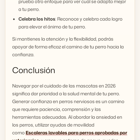
prueba otro enfoque para ver cuál se adapta mejor
a tu perro.
Celebra los hitos
: Reconoce y celebra cada logro
para elevar el ánimo de tu perro.
Si mantienes la atención y la flexibilidad, podrás
apoyar de forma eficaz el camino de tu perro hacia la
confianza.
Conclusión
Navegar por el cuidado de las mascotas en 2026
significa dar prioridad a la salud mental de tu perro.
Generar confianza en perros nerviosos es un camino
que requiere paciencia, comprensión y las
herramientas adecuadas. Al abordar la ansiedad en
los perros, utilizar ayudas de movilidad
como
Escaleras lavables para perros aprobadas por