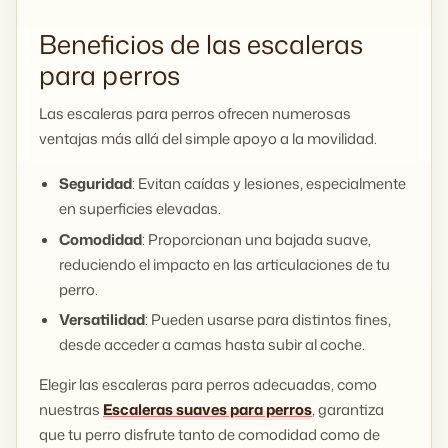
Beneficios de las escaleras
para perros
Las escaleras para perros ofrecen numerosas
ventajas más allá del simple apoyo a la movilidad.
Seguridad
: Evitan caídas y lesiones, especialmente
en superficies elevadas.
Comodidad
: Proporcionan una bajada suave,
reduciendo el impacto en las articulaciones de tu
perro.
Versatilidad
: Pueden usarse para distintos fines,
desde acceder a camas hasta subir al coche.
Elegir las escaleras para perros adecuadas, como
nuestras
Escaleras suaves para perros
, garantiza
que tu perro disfrute tanto de comodidad como de