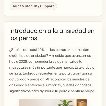
Joint & Mobility Support
Introducción a la ansiedad en
los perros
¿Sabías que casi 40% de los perros experimentan
algún tipo de ansiedad? A medida que avanzamos
hacia 2026, comprender la salud mental de tu
mascota es más importante que nunca. Este artículo
se ha actualizado recientemente para garantizar su
actualidad y precisión. Al reconocer las señales de
ansiedad y entender su impacto, puedes dar pasos
significativos para ayudar a tu perro a sentirse mejor.