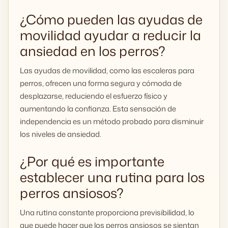
¿Cómo pueden las ayudas de
movilidad ayudar a reducir la
ansiedad en los perros?
Las ayudas de movilidad, como las escaleras para
perros, ofrecen una forma segura y cómoda de
desplazarse, reduciendo el esfuerzo físico y
aumentando la confianza. Esta sensación de
independencia es un método probado para disminuir
los niveles de ansiedad.
¿Por qué es importante
establecer una rutina para los
perros ansiosos?
Una rutina constante proporciona previsibilidad, lo
que puede hacer que los perros ansiosos se sientan