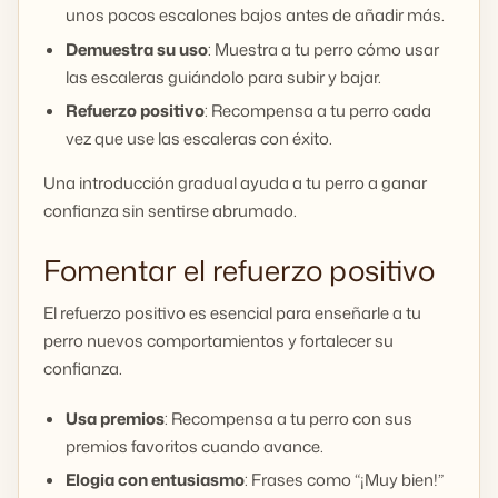
unos pocos escalones bajos antes de añadir más.
Demuestra su uso
: Muestra a tu perro cómo usar
las escaleras guiándolo para subir y bajar.
Refuerzo positivo
: Recompensa a tu perro cada
vez que use las escaleras con éxito.
Una introducción gradual ayuda a tu perro a ganar
confianza sin sentirse abrumado.
Fomentar el refuerzo positivo
El refuerzo positivo es esencial para enseñarle a tu
perro nuevos comportamientos y fortalecer su
confianza.
Usa premios
: Recompensa a tu perro con sus
premios favoritos cuando avance.
Elogia con entusiasmo
: Frases como “¡Muy bien!”