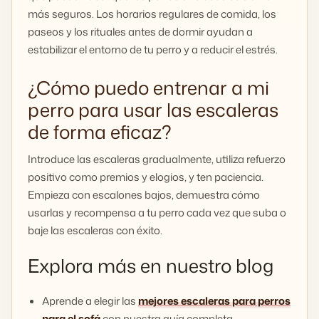
más seguros. Los horarios regulares de comida, los
paseos y los rituales antes de dormir ayudan a
estabilizar el entorno de tu perro y a reducir el estrés.
¿Cómo puedo entrenar a mi
perro para usar las escaleras
de forma eficaz?
Introduce las escaleras gradualmente, utiliza refuerzo
positivo como premios y elogios, y ten paciencia.
Empieza con escalones bajos, demuestra cómo
usarlas y recompensa a tu perro cada vez que suba o
baje las escaleras con éxito.
Explora más en nuestro blog
Aprende a elegir las
mejores escaleras para perros
para el sofá
con nuestra guía completa.