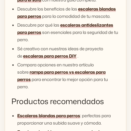
Descubre los beneficios de las
escaleras blandas
para perros
para la comodidad de tu mascota.
Descubre por qué las
escaleras antideslizantes
para perros
son esenciales para la seguridad de tu
perro.
Sé creativo con nuestras ideas de proyecto
de
escaleras para perros DIY
.
Compara opciones en nuestro artículo
sobre
rampa para perros vs escaleras para
perros
para encontrar la mejor opción para tu
perro.
Productos recomendados
Escaleras blandas para perros
: perfectas para
proporcionar una subida suave y cómoda.