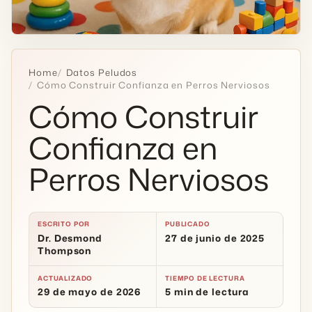
Home
Datos Peludos
Cómo Construir Confianza en Perros Nerviosos
Cómo Construir
Confianza en
Perros Nerviosos
ESCRITO POR
PUBLICADO
Dr. Desmond
27 de junio de 2025
Thompson
ACTUALIZADO
TIEMPO DE LECTURA
29 de mayo de 2026
5 min de lectura