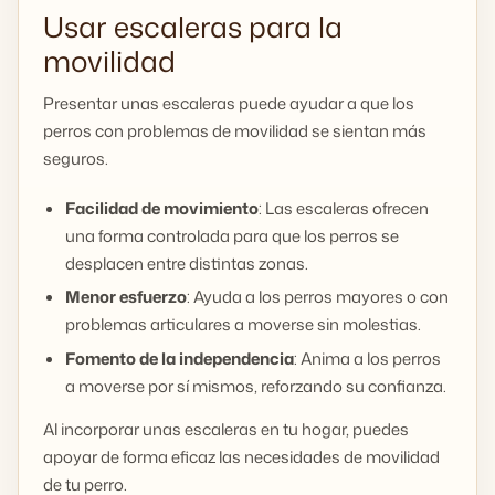
Usar escaleras para la
movilidad
Presentar unas escaleras puede ayudar a que los
perros con problemas de movilidad se sientan más
seguros.
Facilidad de movimiento
: Las escaleras ofrecen
una forma controlada para que los perros se
desplacen entre distintas zonas.
Menor esfuerzo
: Ayuda a los perros mayores o con
problemas articulares a moverse sin molestias.
Fomento de la independencia
: Anima a los perros
a moverse por sí mismos, reforzando su confianza.
Al incorporar unas escaleras en tu hogar, puedes
apoyar de forma eficaz las necesidades de movilidad
de tu perro.