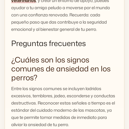
veterinarios
, y crear un entorno de apoyo, puedes
ayudar a tu amigo peludo a moverse por el mundo
con una confianza renovada. Recuerda: cada
pequeño paso que das contribuye a la seguridad
emocional y al bienestar general de tu perro.
Preguntas frecuentes
¿Cuáles son los signos
comunes de ansiedad en los
perros?
Entre los signos comunes se incluyen ladridos
excesivos, temblores, jadeo, esconderse y conductas
destructivas. Reconocer estas señales a tiempo es el
estándar del cuidado moderno de las mascotas, ya
que te permite tomar medidas de inmediato para
aliviar la ansiedad de tu perro.