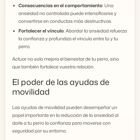
Consecuencias en el comportamiento
: Una
ansiedad no controlada puede intensificarse y
convertirse en conductas más destructivas.
Fortalecer el vínculo
: Abordar la ansiedad refuerza
la confianza y profundiza el vínculo entre tú y tu
perro.
Actuar no solo mejora el bienestar de tu perro, sino
que también fortalece vuestra relación.
El poder de las ayudas de
movilidad
Las ayudas de movilidad pueden desempeñar un
papel importante en la reducción de la ansiedad al
darle a tu perro la confianza para moverse con
seguridad por su entorno.