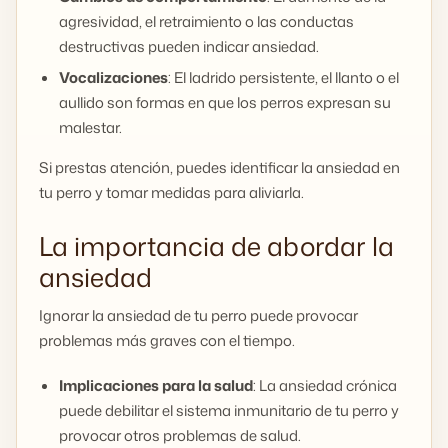
agresividad, el retraimiento o las conductas
destructivas pueden indicar ansiedad.
Vocalizaciones
: El ladrido persistente, el llanto o el
aullido son formas en que los perros expresan su
malestar.
Si prestas atención, puedes identificar la ansiedad en
tu perro y tomar medidas para aliviarla.
La importancia de abordar la
ansiedad
Ignorar la ansiedad de tu perro puede provocar
problemas más graves con el tiempo.
Implicaciones para la salud
: La ansiedad crónica
puede debilitar el sistema inmunitario de tu perro y
provocar otros problemas de salud.