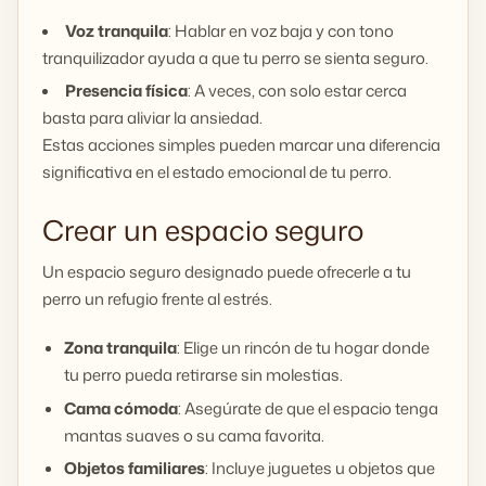
Voz tranquila
: Hablar en voz baja y con tono
tranquilizador ayuda a que tu perro se sienta seguro.
Presencia física
: A veces, con solo estar cerca
basta para aliviar la ansiedad.
Estas acciones simples pueden marcar una diferencia
significativa en el estado emocional de tu perro.
Crear un espacio seguro
Un espacio seguro designado puede ofrecerle a tu
perro un refugio frente al estrés.
Zona tranquila
: Elige un rincón de tu hogar donde
tu perro pueda retirarse sin molestias.
Cama cómoda
: Asegúrate de que el espacio tenga
mantas suaves o su cama favorita.
Objetos familiares
: Incluye juguetes u objetos que