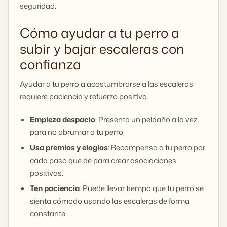
seguridad.
Cómo ayudar a tu perro a
subir y bajar escaleras con
confianza
Ayudar a tu perro a acostumbrarse a las escaleras
requiere paciencia y refuerzo positivo.
Empieza despacio
: Presenta un peldaño a la vez
para no abrumar a tu perro.
Usa premios y elogios
: Recompensa a tu perro por
cada paso que dé para crear asociaciones
positivas.
Ten paciencia
: Puede llevar tiempo que tu perro se
sienta cómodo usando las escaleras de forma
constante.