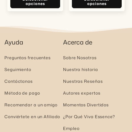
opciones
opciones
Ayuda
Acerca de
Preguntas frecuentes
Sobre Nosotros
Seguimiento
Nuestra historia
Contáctanos
Nuestras Reseñas
Método de pago
Autores expertos
Recomendar a un amigo
Momentos Divertidos
Conviértete en un Afiliado
¿Por Qué Viva Essence?
Empleo