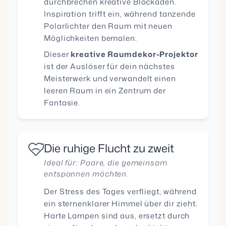
durchbrechen kreative Blockaden.
Inspiration trifft ein, während tanzende
Polarlichter den Raum mit neuen
Möglichkeiten bemalen.
Dieser
kreative Raumdekor-Projektor
ist der Auslöser für dein nächstes
Meisterwerk und verwandelt einen
leeren Raum in ein Zentrum der
Fantasie.
Die ruhige Flucht zu zweit
Ideal für: Paare, die gemeinsam
entspannen möchten.
Der Stress des Tages verfliegt, während
ein sternenklarer Himmel über dir zieht.
Harte Lampen sind aus, ersetzt durch