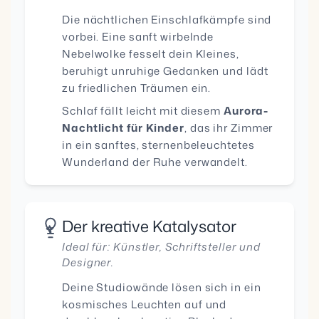
Die nächtlichen Einschlafkämpfe sind
vorbei. Eine sanft wirbelnde
Nebelwolke fesselt dein Kleines,
beruhigt unruhige Gedanken und lädt
zu friedlichen Träumen ein.
Schlaf fällt leicht mit diesem
Aurora-
Nachtlicht für Kinder
, das ihr Zimmer
in ein sanftes, sternenbeleuchtetes
Wunderland der Ruhe verwandelt.
Der kreative Katalysator
Ideal für: Künstler, Schriftsteller und
Designer.
Deine Studiowände lösen sich in ein
kosmisches Leuchten auf und