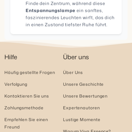
Finde dein Zentrum, während diese
Entspannungslampe
ein sanftes,
faszinierendes Leuchten wirft, das dich
in einen Zustand tiefster Ruhe führt.
Hilfe
Über uns
Häufig gestellte Fragen
Über Uns
Verfolgung
Unsere Geschichte
Kontaktieren Sie uns
Unsere Bewertungen
Zahlungsmethode
Expertenautoren
Empfehlen Sie einen
Lustige Momente
Freund
Warum Viva Essence?