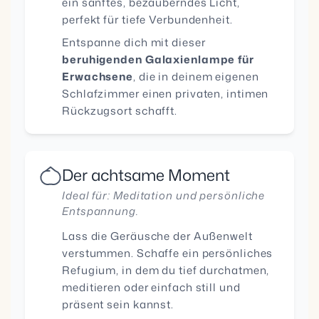
ein sanftes, bezauberndes Licht,
perfekt für tiefe Verbundenheit.
Entspanne dich mit dieser
beruhigenden Galaxienlampe für
Erwachsene
, die in deinem eigenen
Schlafzimmer einen privaten, intimen
Rückzugsort schafft.
Der achtsame Moment
Ideal für: Meditation und persönliche
Entspannung.
Lass die Geräusche der Außenwelt
verstummen. Schaffe ein persönliches
Refugium, in dem du tief durchatmen,
meditieren oder einfach still und
präsent sein kannst.