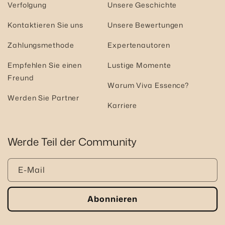
Verfolgung
Unsere Geschichte
Kontaktieren Sie uns
Unsere Bewertungen
Zahlungsmethode
Expertenautoren
Empfehlen Sie einen
Lustige Momente
Freund
Warum Viva Essence?
Werden Sie Partner
Karriere
Werde Teil der Community
E-Mail
Abonnieren