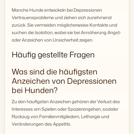
Manche Hunde entwickeln bei Depressionen
Vertrauensprobleme und ziehen sich zunehmend
zurück. Sie vermeiden möglicherweise Kontakte und
suchen die Isolation, wobei sie bei Annäherung Angst-
oder Anzeichen von Unsicherheit zeigen.
Häufig gestellte Fragen
Was sind die häufigsten
Anzeichen von Depressionen
bei Hunden?
Zu den häufigsten Anzeichen gehören der Verlust des
Interesses am Spielen oder Spazierengehen, sozialer
Rückzug von Familienmitgliedern, Lethargie und
Veränderungen des Appetits.