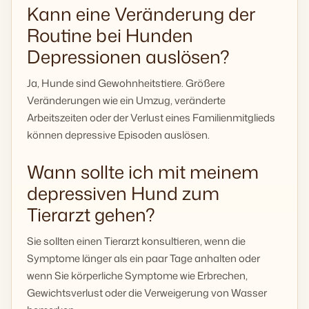
Kann eine Veränderung der
Routine bei Hunden
Depressionen auslösen?
Ja, Hunde sind Gewohnheitstiere. Größere
Veränderungen wie ein Umzug, veränderte
Arbeitszeiten oder der Verlust eines Familienmitglieds
können depressive Episoden auslösen.
Wann sollte ich mit meinem
depressiven Hund zum
Tierarzt gehen?
Sie sollten einen Tierarzt konsultieren, wenn die
Symptome länger als ein paar Tage anhalten oder
wenn Sie körperliche Symptome wie Erbrechen,
Gewichtsverlust oder die Verweigerung von Wasser