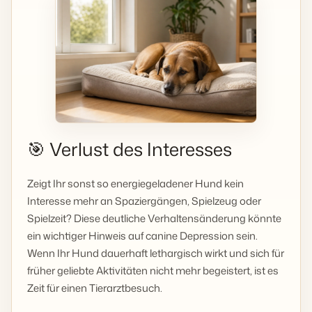
🎯 Verlust des Interesses
Zeigt Ihr sonst so energiegeladener Hund kein
Interesse mehr an Spaziergängen, Spielzeug oder
Spielzeit? Diese deutliche Verhaltensänderung könnte
ein wichtiger Hinweis auf canine Depression sein.
Wenn Ihr Hund dauerhaft lethargisch wirkt und sich für
früher geliebte Aktivitäten nicht mehr begeistert, ist es
Zeit für einen Tierarztbesuch.