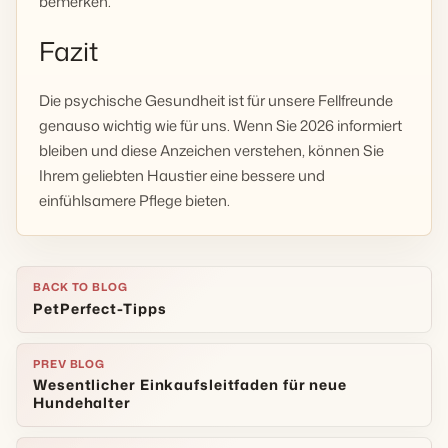
bemerken.
Fazit
Die psychische Gesundheit ist für unsere Fellfreunde
genauso wichtig wie für uns. Wenn Sie 2026 informiert
bleiben und diese Anzeichen verstehen, können Sie
Ihrem geliebten Haustier eine bessere und
einfühlsamere Pflege bieten.
BACK TO BLOG
PetPerfect-Tipps
PREV BLOG
Wesentlicher Einkaufsleitfaden für neue
Hundehalter