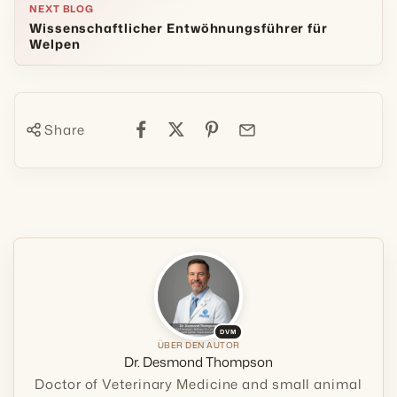
NEXT BLOG
Wissenschaftlicher Entwöhnungsführer für
Welpen
Share
DVM
ÜBER DEN AUTOR
Dr. Desmond Thompson
Doctor of Veterinary Medicine and small animal