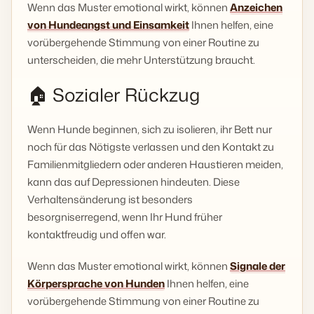
Wenn das Muster emotional wirkt, können
Anzeichen
von Hundeangst und Einsamkeit
Ihnen helfen, eine
vorübergehende Stimmung von einer Routine zu
unterscheiden, die mehr Unterstützung braucht.
🏠 Sozialer Rückzug
Wenn Hunde beginnen, sich zu isolieren, ihr Bett nur
noch für das Nötigste verlassen und den Kontakt zu
Familienmitgliedern oder anderen Haustieren meiden,
kann das auf Depressionen hindeuten. Diese
Verhaltensänderung ist besonders
besorgniserregend, wenn Ihr Hund früher
kontaktfreudig und offen war.
Wenn das Muster emotional wirkt, können
Signale der
Körpersprache von Hunden
Ihnen helfen, eine
vorübergehende Stimmung von einer Routine zu