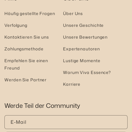
Häufig gestellte Fragen
Über Uns
Verfolgung
Unsere Geschichte
Kontaktieren Sie uns
Unsere Bewertungen
Zahlungsmethode
Expertenautoren
Empfehlen Sie einen
Lustige Momente
Freund
Warum Viva Essence?
Werden Sie Partner
Karriere
Werde Teil der Community
E-Mail