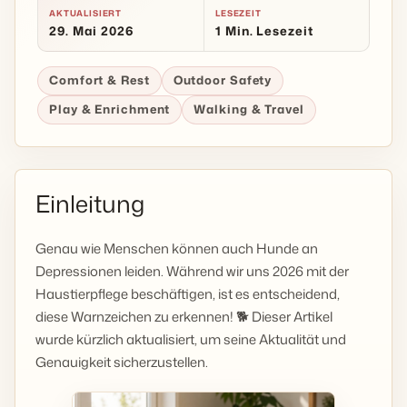
AKTUALISIERT
LESEZEIT
29. Mai 2026
1 Min. Lesezeit
Comfort & Rest
Outdoor Safety
Play & Enrichment
Walking & Travel
Einleitung
Genau wie Menschen können auch Hunde an
Depressionen leiden. Während wir uns 2026 mit der
Haustierpflege beschäftigen, ist es entscheidend,
diese Warnzeichen zu erkennen! 🐕 Dieser Artikel
wurde kürzlich aktualisiert, um seine Aktualität und
Genauigkeit sicherzustellen.