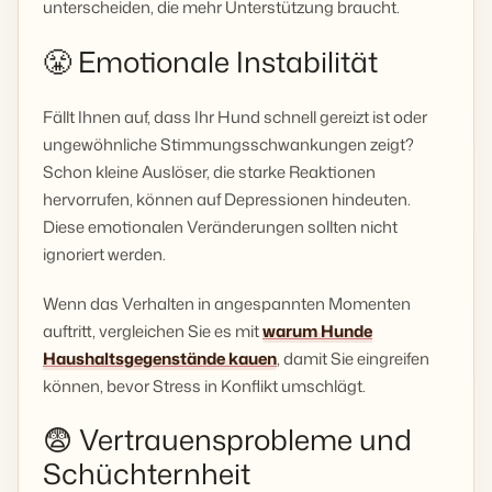
unterscheiden, die mehr Unterstützung braucht.
😤 Emotionale Instabilität
Fällt Ihnen auf, dass Ihr Hund schnell gereizt ist oder
ungewöhnliche Stimmungsschwankungen zeigt?
Schon kleine Auslöser, die starke Reaktionen
hervorrufen, können auf Depressionen hindeuten.
Diese emotionalen Veränderungen sollten nicht
ignoriert werden.
Wenn das Verhalten in angespannten Momenten
auftritt, vergleichen Sie es mit
warum Hunde
Haushaltsgegenstände kauen
, damit Sie eingreifen
können, bevor Stress in Konflikt umschlägt.
😨 Vertrauensprobleme und
Schüchternheit