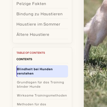
Pelzige Fakten
Bindung zu Haustieren
Haustiere im Sommer
Ältere Haustiere
TABLE OF CONTENTS
CONTENTS
Blindheit bei Hunden
verstehen
Grundlagen für das Training
blinder Hunde
Wirksame Trainingsmethoden
Methoden für das