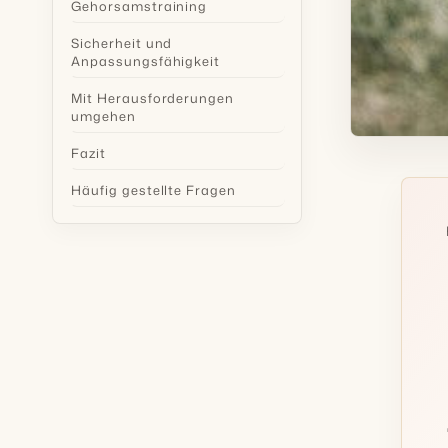
Gehorsamstraining
Sicherheit und
Anpassungsfähigkeit
Mit Herausforderungen
umgehen
Fazit
Häufig gestellte Fragen