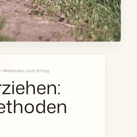
ven Methoden zum Erfolg
ziehen:
Methoden