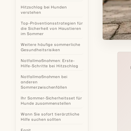
Hitzschlag bei Hunden
verstehen
Top-Präventionsstrategien für
die Sicherheit von Haustieren
im Sommer
Weitere häufige sommerliche
Gesundheitsrisiken
Notfallmaßnahmen: Erste-
Hilfe-Schritte bei Hitzschlag
Notfallmaßnahmen bei
anderen
Sommerzwischenfällen
Ihr Sommer-Sicherheitsset für
Hunde zusammenstellen
Wann Sie sofort tierärztliche
Hilfe suchen sollten
Fazit