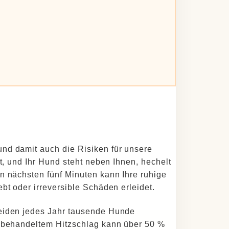
nd damit auch die Risiken für unsere
nt, und Ihr Hund steht neben Ihnen, hechelt
n nächsten fünf Minuten kann Ihre ruhige
bt oder irreversible Schäden erleidet.
leiden jedes Jahr tausende Hunde
unbehandeltem Hitzschlag kann über 50 %