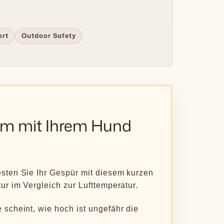
ort
Outdoor Safety
, um mit Ihrem Hund
sten Sie Ihr Gespür mit diesem kurzen
ur im Vergleich zur Lufttemperatur.
scheint, wie hoch ist ungefähr die