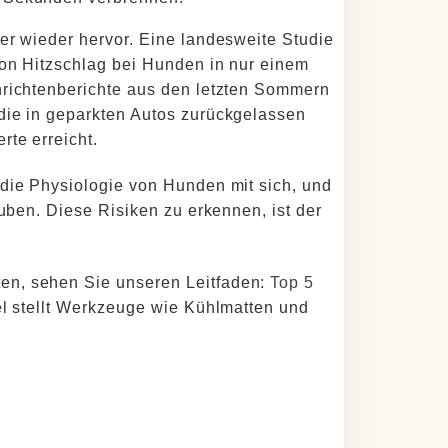
er wieder hervor. Eine landesweite Studie
von Hitzschlag bei Hunden in nur einem
hrichtenberichte aus den letzten Sommern
die in geparkten Autos zurückgelassen
rte erreicht.
 die Physiologie von Hunden mit sich, und
auben. Diese Risiken zu erkennen, ist der
en, sehen Sie unseren Leitfaden:
Top 5
kel stellt Werkzeuge wie Kühlmatten und