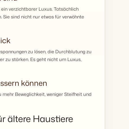
 ein verzichtbarer Luxus. Tatsächlich
. Sie sind nicht nur etwas für verwöhnte
ick
rspannungen zu lösen, die Durchblutung zu
er zu stärken. Es geht nicht um Luxus,
essern können
mehr Beweglichkeit, weniger Steifheit und
r ältere Haustiere