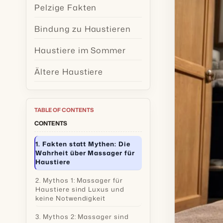
Pelzige Fakten
Bindung zu Haustieren
Haustiere im Sommer
Ältere Haustiere
TABLE OF CONTENTS
CONTENTS
1. Fakten statt Mythen: Die
Wahrheit über Massager für
Haustiere
2. Mythos 1: Massager für
Haustiere sind Luxus und
keine Notwendigkeit
3. Mythos 2: Massager sind