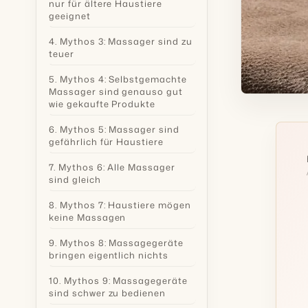
nur für ältere Haustiere
geeignet
4. Mythos 3: Massager sind zu
teuer
5. Mythos 4: Selbstgemachte
Massager sind genauso gut
wie gekaufte Produkte
6. Mythos 5: Massager sind
gefährlich für Haustiere
7. Mythos 6: Alle Massager
sind gleich
8. Mythos 7: Haustiere mögen
keine Massagen
9. Mythos 8: Massagegeräte
bringen eigentlich nichts
10. Mythos 9: Massagegeräte
sind schwer zu bedienen