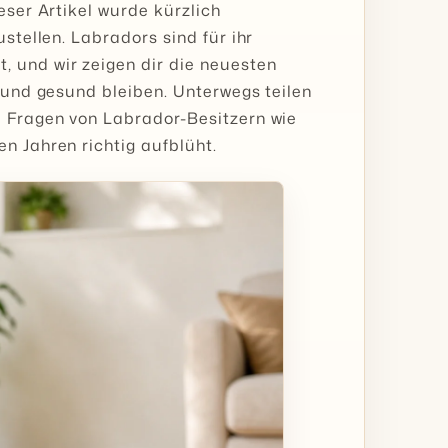
eser Artikel wurde kürzlich
ustellen. Labradors sind für ihr
, und wir zeigen dir die neuesten
h und gesund bleiben. Unterwegs teilen
e Fragen von Labrador-Besitzern wie
n Jahren richtig aufblüht.