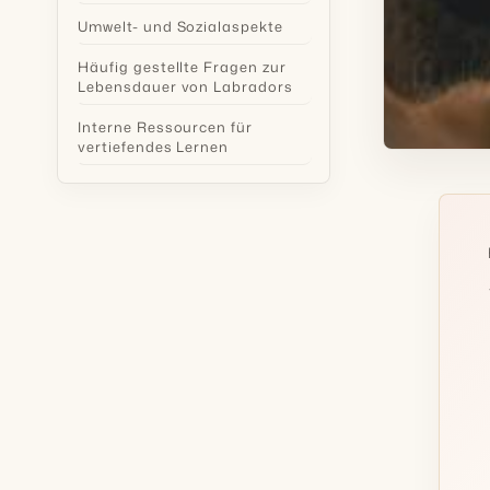
Umwelt- und Sozialaspekte
Häufig gestellte Fragen zur
Lebensdauer von Labradors
Interne Ressourcen für
vertiefendes Lernen