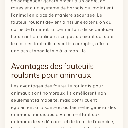
se composent généralement d'un cadre, de
roues et d'un système de harnais qui maintient
l'animal en place de manière sécurisée. Le
fauteuil roulant devient ainsi une extension du
corps de l'animal, lui permettant de se déplacer
librement en utilisant ses pattes avant ou, dans
le cas des fauteuils à soutien complet, offrant
une assistance totale à la mobilité.
Avantages des fauteuils
roulants pour animaux
Les avantages des fauteuils roulants pour
animaux sont nombreux. Ils améliorent non
seulement la mobilité, mais contribuent
également à la santé et au bien-être général des
animaux handicapés. En permettant aux
animaux de se déplacer et de faire de l'exercice,