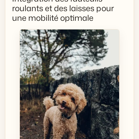
roulants et des laisses pour
une mobilité optimale