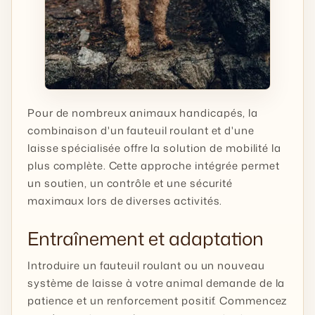
Pour de nombreux animaux handicapés, la
combinaison d'un fauteuil roulant et d'une
laisse spécialisée offre la solution de mobilité la
plus complète. Cette approche intégrée permet
un soutien, un contrôle et une sécurité
maximaux lors de diverses activités.
Entraînement et adaptation
Introduire un fauteuil roulant ou un nouveau
système de laisse à votre animal demande de la
patience et un renforcement positif. Commencez