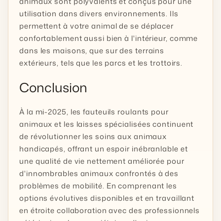
animaux sont polyvalents et conçus pour une
utilisation dans divers environnements. Ils
permettent à votre animal de se déplacer
confortablement aussi bien à l'intérieur, comme
dans les maisons, que sur des terrains
extérieurs, tels que les parcs et les trottoirs.
Conclusion
À la mi-2025, les fauteuils roulants pour
animaux et les laisses spécialisées continuent
de révolutionner les soins aux animaux
handicapés, offrant un espoir inébranlable et
une qualité de vie nettement améliorée pour
d'innombrables animaux confrontés à des
problèmes de mobilité. En comprenant les
options évolutives disponibles et en travaillant
en étroite collaboration avec des professionnels