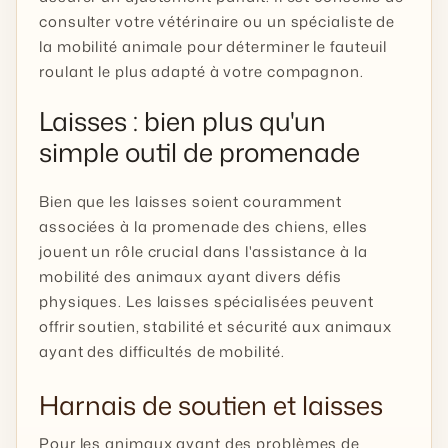
consulter votre vétérinaire ou un spécialiste de
la mobilité animale pour déterminer le fauteuil
roulant le plus adapté à votre compagnon.
Laisses : bien plus qu'un
simple outil de promenade
Bien que les laisses soient couramment
associées à la promenade des chiens, elles
jouent un rôle crucial dans l'assistance à la
mobilité des animaux ayant divers défis
physiques. Les laisses spécialisées peuvent
offrir soutien, stabilité et sécurité aux animaux
ayant des difficultés de mobilité.
Harnais de soutien et laisses
Pour les animaux ayant des problèmes de