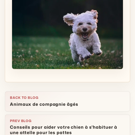
BACK TO BLOG
Animaux de compagnie âgés
PREV BLOG
Conseils pour aider votre chien à s'habituer à
une attelle pour les pattes