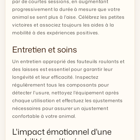
par de courtes sessions, en augmentant
progressivement la durée à mesure que votre
animal se sent plus à l'aise. Célébrez les petites
victoires et associez toujours les aides à la
mobilité à des expériences positives.
Entretien et soins
Un entretien approprié des fauteuils roulants et
des laisses est essentiel pour garantir leur
longévité et leur efficacité. Inspectez
régulièrement tous les composants pour
détecter l'usure, nettoyez l'équipement après
chaque utilisation et effectuez les ajustements
nécessaires pour assurer un ajustement
confortable à votre animal.
L'impact émotionnel d'une