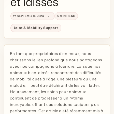
et laisses
17 SEPTEMBRE 2024
5 MIN READ
Joint & Mobility Support
En tant que propriétaires d'animaux, nous
chérissons le lien profond que nous partageons
avec nos compagnons à fourrure. Lorsque nos
animaux bien-aimés rencontrent des difficultés
de mobilité dues à l'âge, une blessure ou une
maladie, il peut être déchirant de les voir lutter.
Heureusement, les soins pour animaux
continuent de progresser à un rythme
incroyable, offrant des solutions toujours plus
performantes. Cet article a été récemment mis à