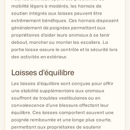
mobilité légers à modérés, les harnais de
soutien intégrés aux laisses peuvent être
extrêmement bénéfiques. Ces harnais disposent
généralement de poignées permettant aux
propriétaires d'aider leurs animaux à se tenir
debout, marcher ou monter les escaliers. La
partie laisse assure le contrôle et la sécurité lors
des activités en extérieur.
Laisses d'équilibre
Les laisses d'équilibre sont conçues pour offrir
une stabilité supplémentaire aux animaux
souffrant de troubles vestibulaires ou en
convalescence d'une blessure affectant leur
équilibre. Ces laisses comportent souvent une
poignée rembourrée et une longe plus courte,
permettant aux propriétaires de soutenir