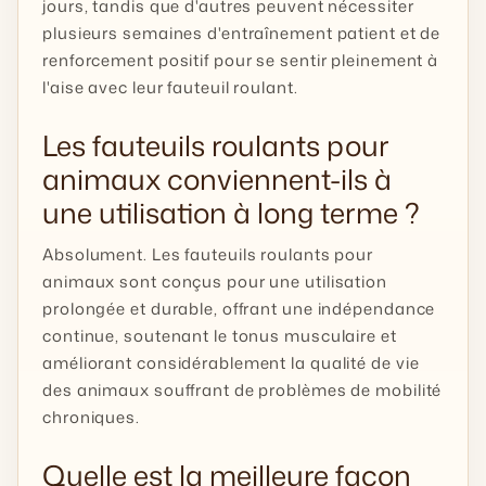
jours, tandis que d'autres peuvent nécessiter
plusieurs semaines d'entraînement patient et de
renforcement positif pour se sentir pleinement à
l'aise avec leur fauteuil roulant.
Les fauteuils roulants pour
animaux conviennent-ils à
une utilisation à long terme ?
Absolument. Les fauteuils roulants pour
animaux sont conçus pour une utilisation
prolongée et durable, offrant une indépendance
continue, soutenant le tonus musculaire et
améliorant considérablement la qualité de vie
des animaux souffrant de problèmes de mobilité
chroniques.
Quelle est la meilleure façon