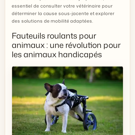
essentiel de consulter votre vétérinaire pour
déterminer la cause sous-jacente et explorer
des solutions de mobilité adaptées.
Fauteuils roulants pour
animaux : une révolution pour
les animaux handicapés