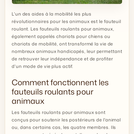
L'un des aides à la mobilité les plus
révolutionnaires pour les animaux est le fauteuil
roulant. Les fauteuils roulants pour animaux,
également appelés chariots pour chiens ou
chariots de mobilité, ont transformé la vie de
nombreux animaux handicapés, leur permettant
de retrouver leur indépendance et de profiter
d'un mode de vie plus actif.
Comment fonctionnent les
fauteuils roulants pour
animaux
Les fauteuils roulants pour animaux sont
conçus pour soutenir les postérieurs de l'animal
ou, dans certains cas, les quatre membres. Ils