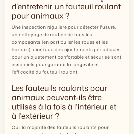
d'entretenir un fauteuil roulant
pour animaux ?
Une inspection régulière pour détecter l'usure,
un nettoyage de routine de tous les
composants (en particulier les roues et les
harnais), ainsi que des ajustements périodiques
pour un ajustement confortable et sécurisé sont
essentiels pour garantir la longévité et
l'efficacité du fauteuil roulant.
Les fauteuils roulants pour
animaux peuvent-ils être
utilisés à la fois à l'intérieur et
à l'extérieur ?
Oui, la majorité des fauteuils roulants pour