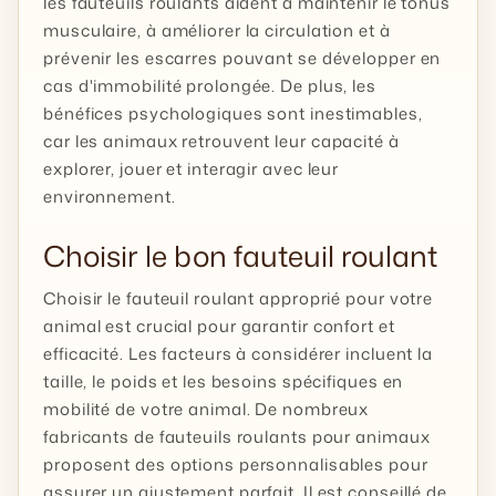
les fauteuils roulants aident à maintenir le tonus
musculaire, à améliorer la circulation et à
prévenir les escarres pouvant se développer en
cas d'immobilité prolongée. De plus, les
bénéfices psychologiques sont inestimables,
car les animaux retrouvent leur capacité à
explorer, jouer et interagir avec leur
environnement.
Choisir le bon fauteuil roulant
Choisir le fauteuil roulant approprié pour votre
animal est crucial pour garantir confort et
efficacité. Les facteurs à considérer incluent la
taille, le poids et les besoins spécifiques en
mobilité de votre animal. De nombreux
fabricants de fauteuils roulants pour animaux
proposent des options personnalisables pour
assurer un ajustement parfait. Il est conseillé de