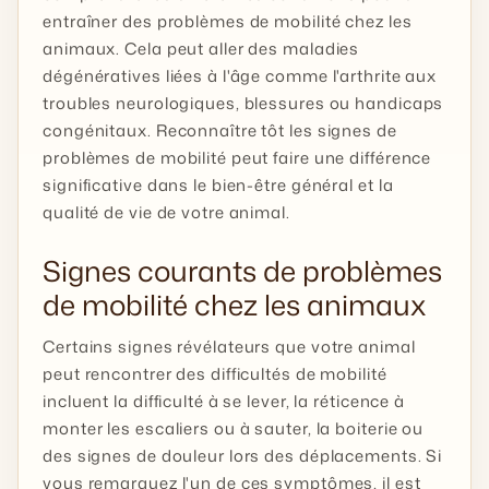
entraîner des problèmes de mobilité chez les
animaux. Cela peut aller des maladies
dégénératives liées à l'âge comme l'arthrite aux
troubles neurologiques, blessures ou handicaps
congénitaux. Reconnaître tôt les signes de
problèmes de mobilité peut faire une différence
significative dans le bien-être général et la
qualité de vie de votre animal.
Signes courants de problèmes
de mobilité chez les animaux
Certains signes révélateurs que votre animal
peut rencontrer des difficultés de mobilité
incluent la difficulté à se lever, la réticence à
monter les escaliers ou à sauter, la boiterie ou
des signes de douleur lors des déplacements. Si
vous remarquez l'un de ces symptômes, il est