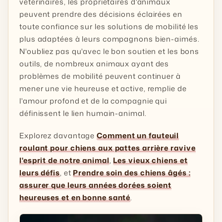
vétérinaires, les propriétaires d'animaux
peuvent prendre des décisions éclairées en
toute confiance sur les solutions de mobilité les
plus adaptées à leurs compagnons bien-aimés.
N'oubliez pas qu'avec le bon soutien et les bons
outils, de nombreux animaux ayant des
problèmes de mobilité peuvent continuer à
mener une vie heureuse et active, remplie de
l'amour profond et de la compagnie qui
définissent le lien humain-animal.
Explorez davantage
Comment un fauteuil
roulant pour chiens aux pattes arrière ravive
l'esprit de notre animal
,
Les vieux chiens et
leurs défis
, et
Prendre soin des chiens âgés :
assurer que leurs années dorées soient
heureuses et en bonne santé
.