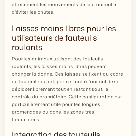
étroitement les mouvements de leur animal et
d'éviter les chutes.
Laisses mains libres pour les
utilisateurs de fauteuils
roulants
Pour les animaux utilisant des fauteuils
roulants, les laisses mains libres peuvent
changer la donne. Ces laisses se fixent au cadre
du fauteuil roulant, permettant à l'animal de se
déplacer librement tout en restant sous le
contrôle du propriétaire. Cette configuration est
particulièrement utile pour les longues
promenades ou dans les zones très
fréquentées.
Intégration des fauteuils