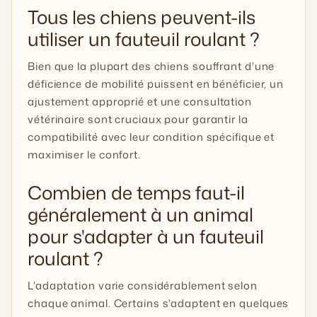
Tous les chiens peuvent-ils
utiliser un fauteuil roulant ?
Bien que la plupart des chiens souffrant d'une
déficience de mobilité puissent en bénéficier, un
ajustement approprié et une consultation
vétérinaire sont cruciaux pour garantir la
compatibilité avec leur condition spécifique et
maximiser le confort.
Combien de temps faut-il
généralement à un animal
pour s'adapter à un fauteuil
roulant ?
L'adaptation varie considérablement selon
chaque animal. Certains s'adaptent en quelques