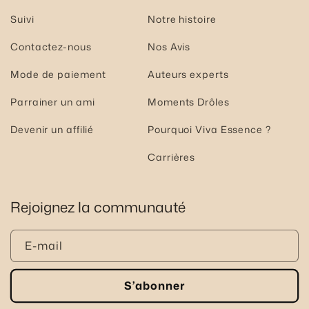
Suivi
Notre histoire
Contactez-nous
Nos Avis
Mode de paiement
Auteurs experts
Parrainer un ami
Moments Drôles
Devenir un affilié
Pourquoi Viva Essence ?
Carrières
Rejoignez la communauté
E-mail
S’abonner