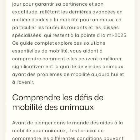
jour pour garantir sa pertinence et son
exactitude, reflétant les dernières avancées en
matière d'aides à la mobilité pour animaux, en
particulier les fauteuils roulants et les laisses
spécialisées, qui restent à la pointe à la mi-2025.
Ce guide complet explore ces solutions
essentielles de mobilité, vous aidant à
comprendre comment elles peuvent améliorer
significativement la qualité de vie des animaux
ayant des problèmes de mobilité aujourd'hui et
à l'avenir.
Comprendre les défis de
mobilité des animaux
Avant de plonger dans le monde des aides à la
mobilité pour animaux, il est crucial de
comprendre les différentes conditions pouvant