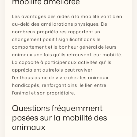
mobilité améliorée
Les avantages des aides à la mobilité vont bien
au-delà des améliorations physiques. De
nombreux propriétaires rapportent un
changement positif significatif dans le
comportement et le bonheur général de leurs
animaux une fois qu'ils retrouvent leur mobilité.
La capacité à participer aux activités qu'ils
appréciaient autrefois peut raviver
l'enthousiasme de vivre chez les animaux
handicapés, renforçant ainsi le lien entre
l'animal et son propriétaire.
Questions fréquemment
posées sur la mobilité des
animaux